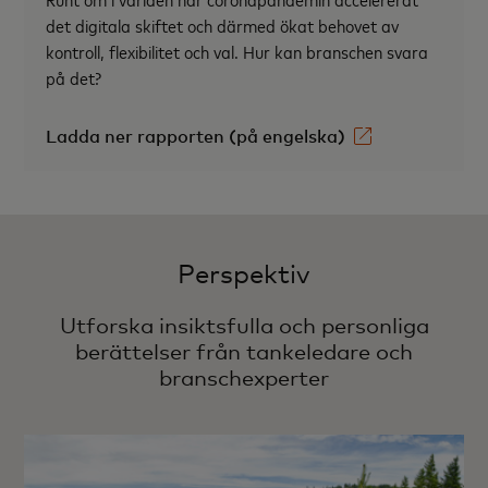
det digitala skiftet och därmed ökat behovet av
kontroll, flexibilitet och val. Hur kan branschen svara
på det?
Ladda ner rapporten (på engelska)
Perspektiv
Utforska insiktsfulla och personliga
berättelser från tankeledare och
branschexperter