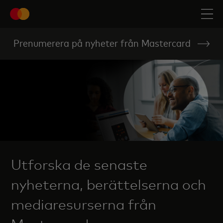
Prenumerera på nyheter från Mastercard
Utforska de senaste
nyheterna, berättelserna och
mediaresurserna från