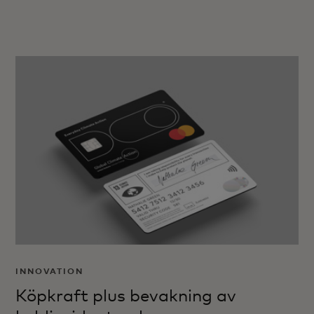
INNOVATION
Köpkraft plus bevakning av