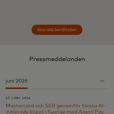
Visa alla berättelser
Pressmeddelanden
juni 2026
17 JUNI 2026
Mastercard och SEB genomför första AI-
initierade köpet i Sverige med Agent Pay