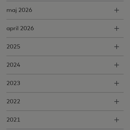
maj 2026
april 2026
2025
2024
2023
2022
2021