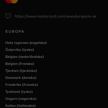
https://www.mastercard.com/news/europe/sv-se
EUROPA
Hela regionen (engelska)
Österrike (tyska)
Belgien (nederländska)
Belgien (franska)
Tjeckien (tjeckiska)
Danmark (danska)
Frankrike (franska)
Tyskland (tyska)
Ungern (ungerska)
Italien (italienska)