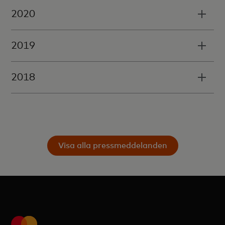
2020
2019
2018
Visa alla pressmeddelanden