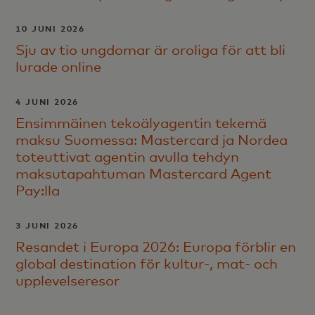
10 JUNI 2026
Sju av tio ungdomar är oroliga för att bli
lurade online
4 JUNI 2026
Ensimmäinen tekoälyagentin tekemä
maksu Suomessa: Mastercard ja Nordea
toteuttivat agentin avulla tehdyn
maksutapahtuman Mastercard Agent
Pay:lla
3 JUNI 2026
Resandet i Europa 2026: Europa förblir en
global destination för kultur-, mat- och
upplevelseresor