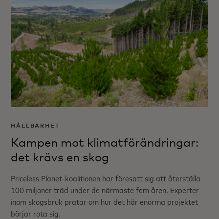
HÅLLBARHET
Kampen mot klimatförändringar:
det krävs en skog
Priceless Planet-koalitionen har föresatt sig att återställa
100 miljoner träd under de närmaste fem åren. Experter
inom skogsbruk pratar om hur det här enorma projektet
börjar rota sig.