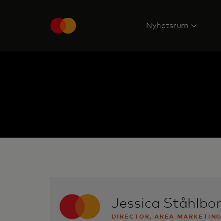
Nyhetsrum
Jessica Ståhlb
DIRECTOR, AREA MARKETING