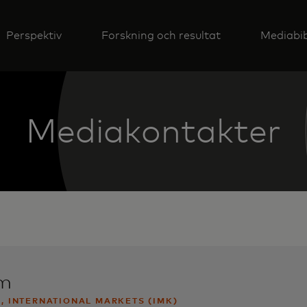
Perspektiv
Forskning och resultat
Mediabib
Mediakontakter
om
, INTERNATIONAL MARKETS (IMK)