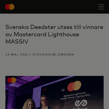
Svenska Deedster utses till vinnare
av Mastercard Lighthouse
MASSIV
23 MAJ 2025 | STOCKHOLM, SWEDEN