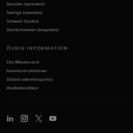
Spanien (spanska)
Sverige (svenska)
Schweiz (tyska)
Storbritannien (engelska)
ÖVRIG INFORMATION
Om Mastercard
Investerarrelationer
Global sekretesspolicy
Användarvillkor