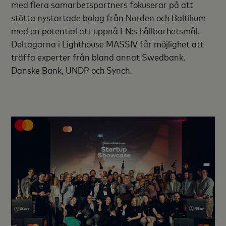
med flera samarbetspartners fokuserar på att
stötta nystartade bolag från Norden och Baltikum
med en potential att uppnå FN:s hållbarhetsmål.
Deltagarna i Lighthouse MASSIV får möjlighet att
träffa experter från bland annat Swedbank,
Danske Bank, UNDP och Synch.