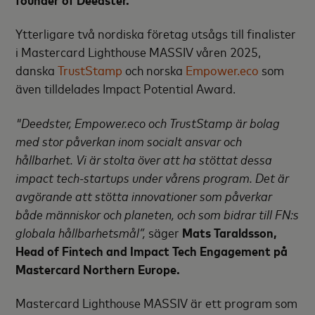
Ytterligare två nordiska företag utsågs till finalister
i Mastercard Lighthouse MASSIV våren 2025,
danska
TrustStamp
och norska
Empower.eco
som
även tilldelades Impact Potential Award.
"Deedster, Empower.eco och TrustStamp är bolag
med stor påverkan inom socialt ansvar och
hållbarhet. Vi är stolta över att ha stöttat dessa
impact tech-startups under vårens program. Det är
avgörande att stötta innovationer som påverkar
både människor och planeten, och som bidrar till FN:s
globala hållbarhetsmål”,
säger
Mats Taraldsson,
Head of Fintech and Impact Tech Engagement på
Mastercard Northern Europe.
Mastercard Lighthouse MASSIV är ett program som