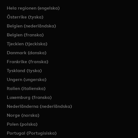
Hela regionen (engelska)
Österrike (tyska)
Belgien (nederländska)
Belgien (franska)
Tjeckien (tjeckiska)
Danmark (danska)
Frankrike (franska)
Tyskland (tyska)
Ungern (ungerska)
Italien (italienska)
Luxemburg (franska)
Nederländerna (nederländska)
Norge (norska)
Polen (polska)
Portugal (Portugisiska)