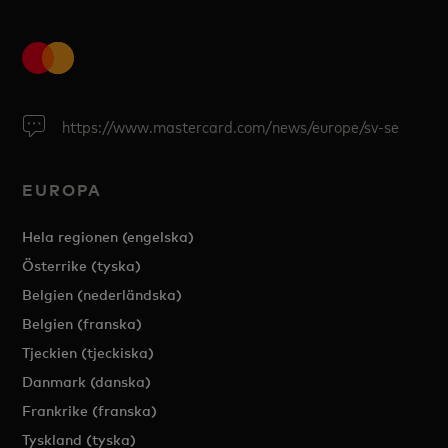
https://www.mastercard.com/news/europe/sv-se
EUROPA
Hela regionen (engelska)
Österrike (tyska)
Belgien (nederländska)
Belgien (franska)
Tjeckien (tjeckiska)
Danmark (danska)
Frankrike (franska)
Tyskland (tyska)