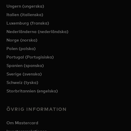
Ungern (ungerska)
Italien (italienska)
Luxemburg (franska)
Nederländerna (nederländska)
Norge (norska)
Polen (polska)
Portugal (Portugisiska)
Spanien (spanska)
Sverige (svenska)
Schweiz (tyska)
Storbritannien (engelska)
ÖVRIG INFORMATION
Om Mastercard