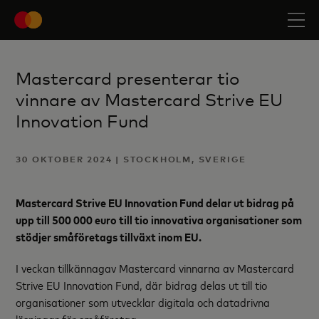
Mastercard presenterar tio
vinnare av Mastercard Strive EU
Innovation Fund
30 OKTOBER 2024 | STOCKHOLM, SVERIGE
Mastercard Strive EU Innovation Fund delar ut bidrag på
upp till 500 000 euro till tio innovativa organisationer som
stödjer småföretags tillväxt inom EU.
I veckan tillkännagav Mastercard vinnarna av Mastercard
Strive EU Innovation Fund, där bidrag delas ut till tio
organisationer som utvecklar digitala och datadrivna