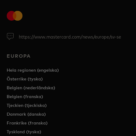
https://www.mastercard.com/news/europe/sv-se
EUROPA
Hela regionen (engelska)
Österrike (tyska)
Belgien (nederländska)
Belgien (franska)
Tjeckien (tjeckiska)
Danmark (danska)
Frankrike (franska)
Tyskland (tyska)