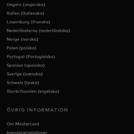
Ungern (ungerska)
Italien (italienska)
Luxemburg (franska)
Nederländerna (nederländska)
Norge (norska)
Polen (polska)
Portugal (Portugisiska)
Spanien (spanska)
Sverige (svenska)
Schweiz (tyska)
Storbritannien (engelska)
ÖVRIG INFORMATION
Om Mastercard
Investerarrelationer