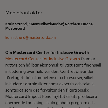
Mediakontakter
Karin Strand, Kommunikationschef, Northern Europe,
Mastercard
karin.strand@mastercard.com
Om Mastercard Center for Inclusive Growth
Mastercard Center for Inclusive Growth
främjar
rättvis och hållbar ekonomisk tillväxt samt finansiell
inkludering över hela världen. Centret använder
företagets kärnkompetenser och resurser, vilket
inkluderar datainsikter samt expertis och teknik,
samtidigt som det förvaltar den filantropiska
Mastercard Impact Fund. Syftet är att producera
oberoende forskning, skala globala program och