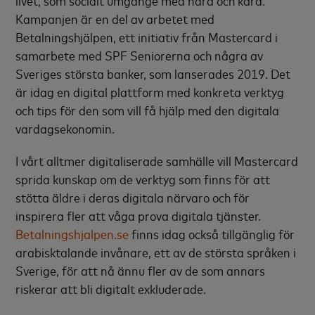
Kampanjen är en del av arbetet med
Betalningshjälpen, ett initiativ från Mastercard i
samarbete med SPF Seniorerna och några av
Sveriges största banker, som lanserades 2019. Det
är idag en digital plattform med konkreta verktyg
och tips för den som vill få hjälp med den digitala
vardagsekonomin.
I vårt alltmer digitaliserade samhälle vill Mastercard
sprida kunskap om de verktyg som finns för att
stötta äldre i deras digitala närvaro och för
inspirera fler att våga prova digitala tjänster.
Betalningshjalpen.se
finns idag också tillgänglig för
arabisktalande invånare, ett av de största språken i
Sverige, för att nå ännu fler av de som annars
riskerar att bli digitalt exkluderade.