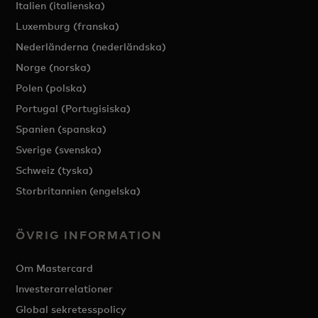
Italien (italienska)
Luxemburg (franska)
Nederländerna (nederländska)
Norge (norska)
Polen (polska)
Portugal (Portugisiska)
Spanien (spanska)
Sverige (svenska)
Schweiz (tyska)
Storbritannien (engelska)
ÖVRIG INFORMATION
Om Mastercard
Investerarrelationer
Global sekretesspolicy