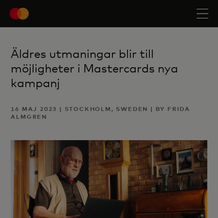
Äldres utmaningar blir till
möjligheter i Mastercards nya
kampanj
16 MAJ 2023 | STOCKHOLM, SWEDEN | BY FRIDA
ALMGREN