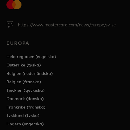
https://www.mastercard.com/news/europe/sv-se
EUROPA
Hela regionen (engelska)
Österrike (tyska)
Belgien (nederländska)
Belgien (franska)
Tjeckien (tjeckiska)
Danmark (danska)
Frankrike (franska)
Tyskland (tyska)
Ungern (ungerska)