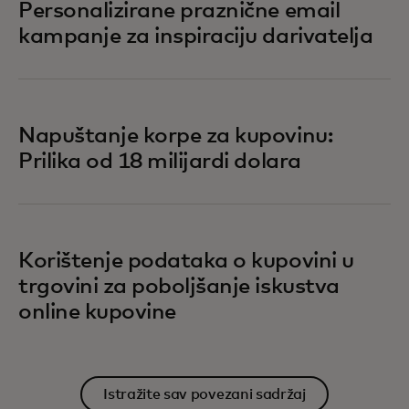
Personalizirane praznične email
kampanje za inspiraciju darivatelja
Napuštanje korpe za kupovinu:
Prilika od 18 milijardi dolara
Korištenje podataka o kupovini u
trgovini za poboljšanje iskustva
online kupovine
Istražite sav povezani sadržaj