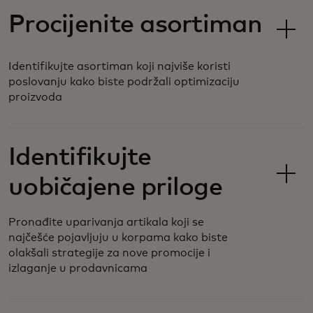
Procijenite asortiman
Identifikujte asortiman koji najviše koristi
poslovanju kako biste podržali optimizaciju
proizvoda
Identifikujte
uobičajene priloge
Pronađite uparivanja artikala koji se
najčešće pojavljuju u korpama kako biste
olakšali strategije za nove promocije i
izlaganje u prodavnicama