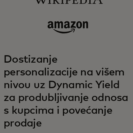
Dostizanje
personalizacije na višem
nivou uz Dynamic Yield
za produbljivanje odnosa
s kupcima i povećanje
prodaje