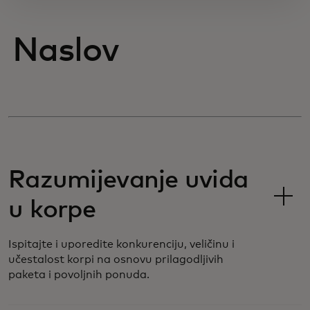
Naslov
Razumijevanje uvida
u korpe
Ispitajte i uporedite konkurenciju, veličinu i
učestalost korpi na osnovu prilagodljivih
paketa i povoljnih ponuda.