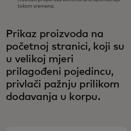
tokom vremena.
Prikaz proizvoda na
početnoj stranici, koji su
u velikoj mjeri
prilagođeni pojedincu,
privlači pažnju prilikom
dodavanja u korpu.