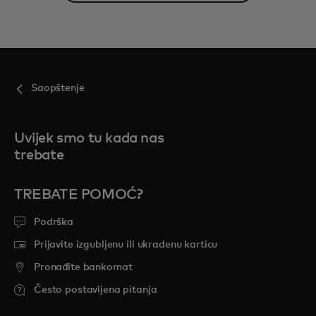
Saopštenje
Uvijek smo tu kada nas
trebate
TREBATE POMOĆ?
Podrška
Prijavite izgubljenu ili ukradenu karticu
Pronađite bankomat
Često postavljena pitanja