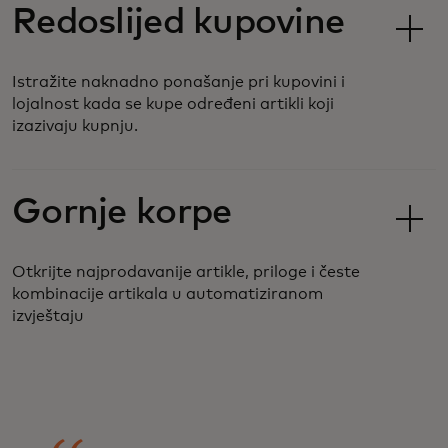
Redoslijed kupovine
Istražite naknadno ponašanje pri kupovini i
lojalnost kada se kupe određeni artikli koji
izazivaju kupnju.
Gornje korpe
Otkrijte najprodavanije artikle, priloge i česte
kombinacije artikala u automatiziranom
izvještaju