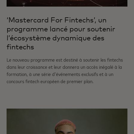
‘Mastercard For Fintechs’, un
programme lancé pour soutenir
l’écosystème dynamique des
fintechs
Le nouveau programme est destiné à soutenir les fintechs
dans leur croissance et leur donnera un accès inégalé à la
formation, à une série d’événements exclusifs et à un
concours fintech européen de premier plan.