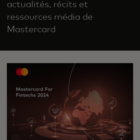
actualités, récits et
ressources média de
Mastercard