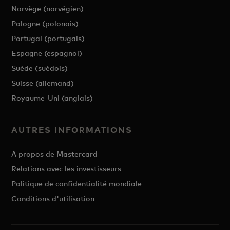
Norvège (norvégien)
Pologne (polonais)
Portugal (portugais)
Espagne (espagnol)
Suède (suédois)
Suisse (allemand)
Royaume-Uni (anglais)
AUTRES INFORMATIONS
A propos de Mastercard
Relations avec les investisseurs
Politique de confidentialité mondiale
Conditions d'utilisation