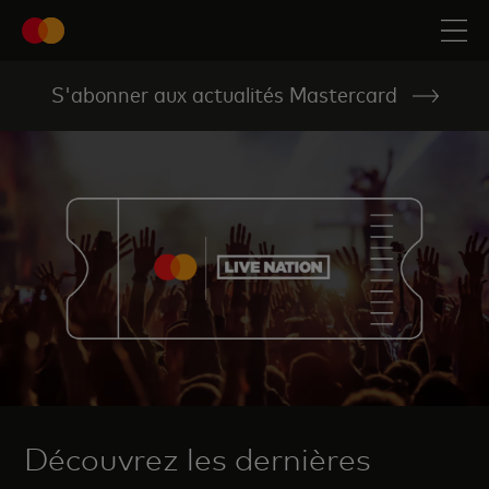
S'abonner aux actualités Mastercard
Découvrez les dernières