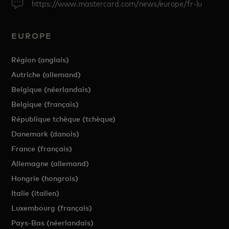
https://www.mastercard.com/news/europe/fr-lu
EUROPE
Région (anglais)
Autriche (allemand)
Belgique (néerlandais)
Belgique (français)
République tchèque (tchèque)
Danemark (danois)
France (français)
Allemagne (allemand)
Hongrie (hongrois)
Italie (italien)
Luxembourg (français)
Pays-Bas (néerlandais)