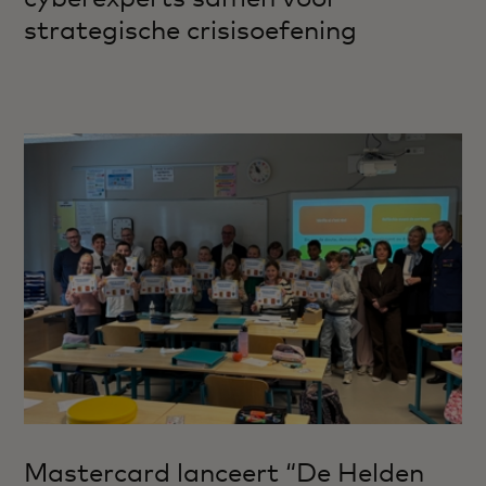
strategische crisisoefening
Mastercard lanceert “De Helden