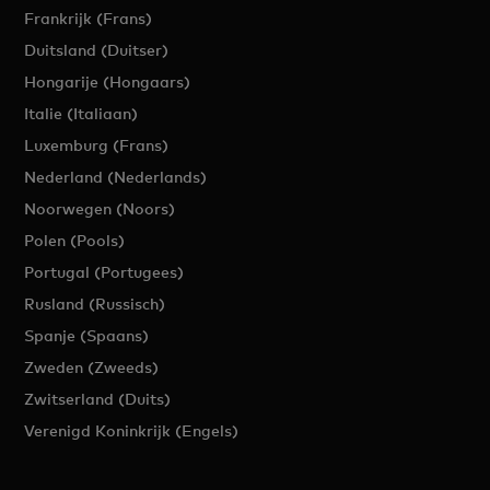
Frankrijk (Frans)
Duitsland (Duitser)
Hongarije (Hongaars)
Italie (Italiaan)
Luxemburg (Frans)
Nederland (Nederlands)
Noorwegen (Noors)
Polen (Pools)
Portugal (Portugees)
Rusland (Russisch)
Spanje (Spaans)
Zweden (Zweeds)
Zwitserland (Duits)
Verenigd Koninkrijk (Engels)