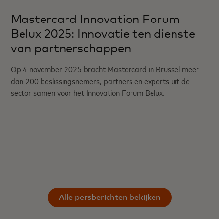
Mastercard Innovation Forum
Belux 2025: Innovatie ten dienste
van partnerschappen
Op 4 november 2025 bracht Mastercard in Brussel meer
dan 200 beslissingsnemers, partners en experts uit de
sector samen voor het Innovation Forum Belux.
Alle persberichten bekijken