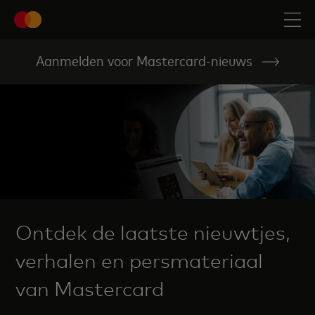
Aanmelden voor Mastercard-nieuws
Ontdek de laatste nieuwtjes,
verhalen en persmateriaal
van Mastercard