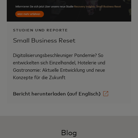
STUDIEN UND REPORTE
Small Business Reset
Digitalisierungsbeschleuniger Pandemie? So
entwickelten sich Einzelhandel, Hotelerie und
Gastronomie: Aktuelle Entwicklung und neue
Konzepte für die Zukunft
Bericht herunterladen (auf Englisch)
Blog