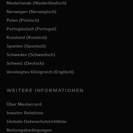
Niederlande (Niederländisch)
Norwegen (Norwegisch)
Polen (Polnisch)
Portugiesisch (Portugal)
Russland (Russisch)
Spanien (Spanisch)
Schweden (Schwedisch)
Schweiz (Deutsch)
Vereinigtes Königreich (Englisch)
WEITERE INFORMATIONEN
Über Mastercard
Investor Relations
Globale Datenschutzrichtlinie
Nutzungsbedingungen