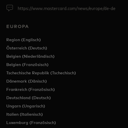
https://www.mastercard.com/news/europe/de-de
EUROPA
Region (Englisch)
Österreich (Deutsch)
Belgien (Niederländisch)
Belgien (Französisch)
Tschechische Republik (Tschechisch)
Dänemark (Dänisch)
Frankreich (Französisch)
Deutschland (Deutsch)
Ungarn (Ungarisch)
Italien (Italienisch)
Luxemburg (Französisch)