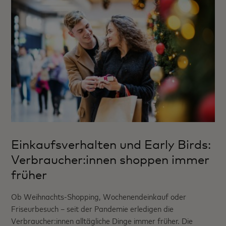
Einkaufsverhalten und Early Birds:
Verbraucher:innen shoppen immer
früher
Ob Weihnachts-Shopping, Wochenendeinkauf oder
Friseurbesuch – seit der Pandemie erledigen die
Verbraucher:innen alltägliche Dinge immer früher. Die