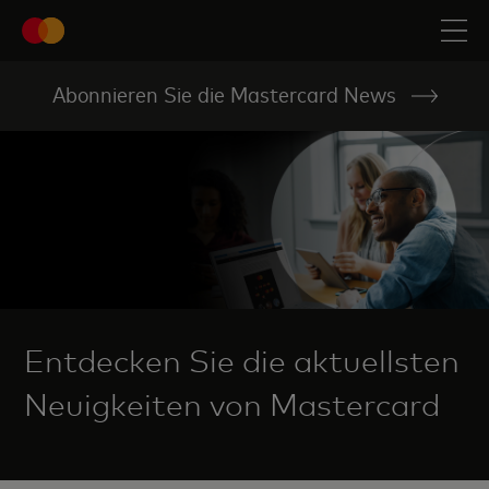
Abonnieren Sie die Mastercard News
Entdecken Sie die aktuellsten
Neuigkeiten von Mastercard