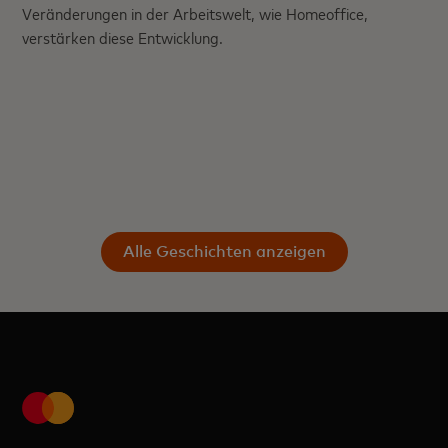
Veränderungen in der Arbeitswelt, wie Homeoffice,
verstärken diese Entwicklung.
Alle Geschichten anzeigen