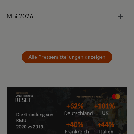
Mai 2026
Alle Pressemitteilungen anzeigen