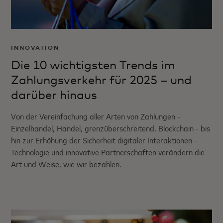
INNOVATION
Die 10 wichtigsten Trends im
Zahlungsverkehr für 2025 – und
darüber hinaus
Von der Vereinfachung aller Arten von Zahlungen -
Einzelhandel, Handel, grenzüberschreitend, Blockchain - bis
hin zur Erhöhung der Sicherheit digitaler Interaktionen -
Technologie und innovative Partnerschaften verändern die
Art und Weise, wie wir bezahlen.