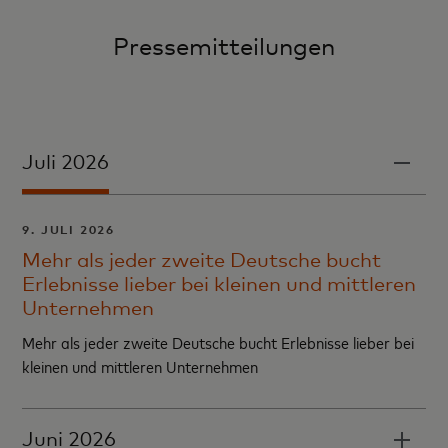
Pressemitteilungen
Juli 2026
9. JULI 2026
Mehr als jeder zweite Deutsche bucht
Erlebnisse lieber bei kleinen und mittleren
Unternehmen
Mehr als jeder zweite Deutsche bucht Erlebnisse lieber bei
kleinen und mittleren Unternehmen
Juni 2026