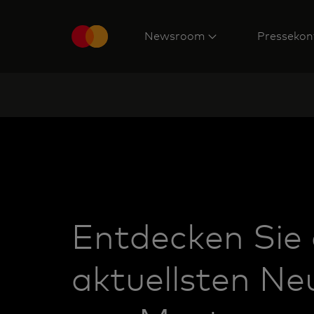
Newsroom
Pressekon
Entdecken Sie 
aktuellsten Ne