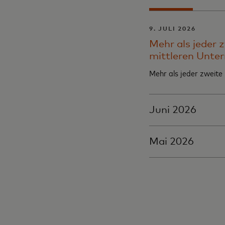
9. JULI 2026
Mehr als jeder 
mittleren Unte
Mehr als jeder zweite
Juni 2026
Mai 2026