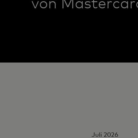
von Mastercar
Juli 2026