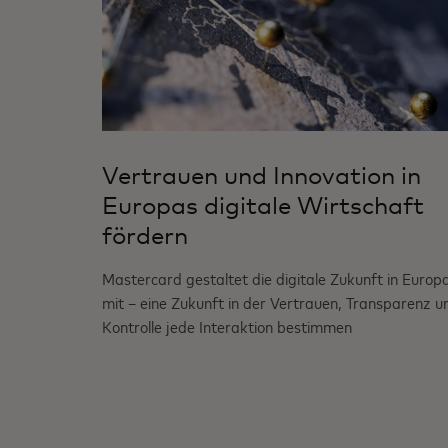
Vertrauen und Innovation in
Europas digitale Wirtschaft
fördern
Mastercard gestaltet die digitale Zukunft in Europ
mit – eine Zukunft in der Vertrauen, Transparenz u
Kontrolle jede Interaktion bestimmen