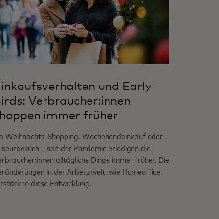
inkaufsverhalten und Early
irds: Verbraucher:innen
hoppen immer früher
b Weihnachts-Shopping, Wochenendeinkauf oder
iseurbesuch – seit der Pandemie erledigen die
rbraucher:innen alltägliche Dinge immer früher. Die
eränderungen in der Arbeitswelt, wie Homeoffice,
rstärken diese Entwicklung.