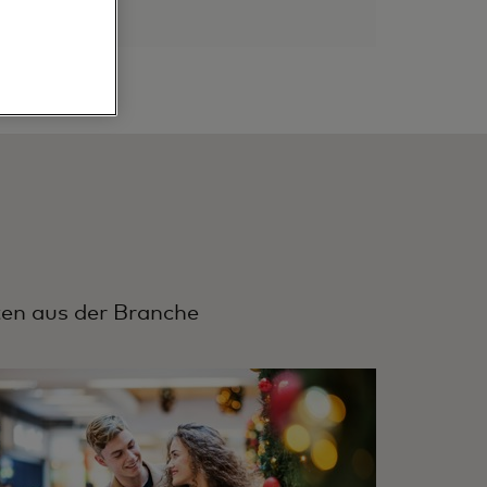
en aus der Branche