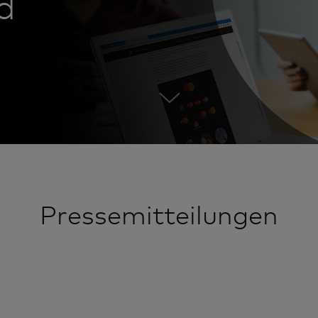
d
Pressemitteilungen