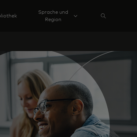
Sprache und
liothek
Region