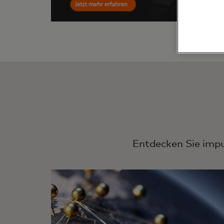
Entdecken Sie imp