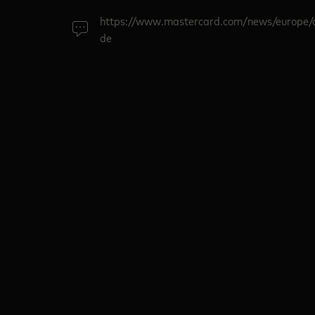
https://www.mastercard.com/news/europe/
de