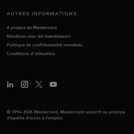
AUTRES INFORMATIONS
A propos de Mastercard
Relations avec les investisseurs
Politique de confidentialité mondiale
Conditions d'utilisation
© 1994-2026 Mastercard. Mastercard souscrit au principe
d’égalité d’accès à l’emploi.