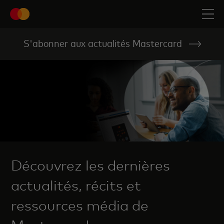
S'abonner aux actualités Mastercard
Découvrez les dernières
actualités, récits et
ressources média de