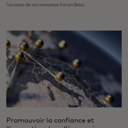
l’occasion de son Innovation Forum Belux.
Promouvoir la confiance et