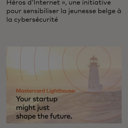
Héros d’Internet », une initiative
pour sensibiliser la jeunesse belge à
la cybersécurité