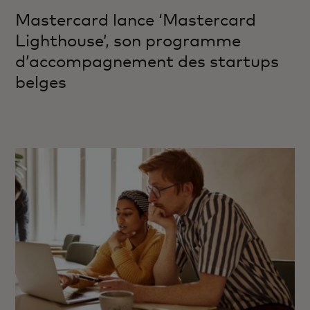
Mastercard lance ‘Mastercard
Lighthouse’, son programme
d’accompagnement des startups
belges