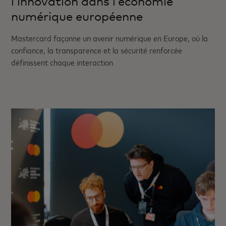
l’innovation dans l’économie
numérique européenne
Mastercard façonne un avenir numérique en Europe, où la
confiance, la transparence et la sécurité renforcée
définissent chaque interaction