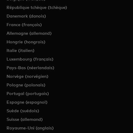
République tchèque (tchèque)
Danemark (danois)
France (français)
Allemagne (allemand)
Hongrie (hongrois)
Italie (italien)
Luxembourg (français)
Pays-Bas (néerlandais)
Norvège (norvégien)
Pologne (polonais)
Portugal (portugais)
Espagne (espagnol)
Suède (suédois)
Suisse (allemand)
Royaume-Uni (anglais)