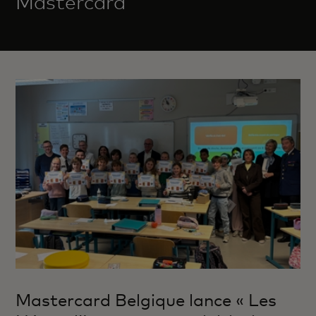
Mastercard
Mastercard Belgique lance « Les