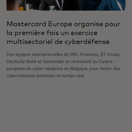
Mastercard Europe organise pour
la première fois un exercice
multisectoriel de cyberdéfense
Des équipes intersectorielles de ING, Proximus, BT Group,
Deutsche Bank et Santander se réunissent au Centre
européen de cyber-résilience en Belgique, pour tester des
cybermenaces évolutives en temps réel.