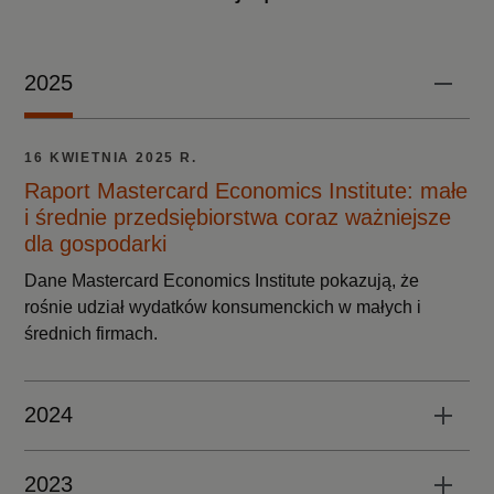
2025
16 KWIETNIA 2025 R.
Raport Mastercard Economics Institute: małe
i średnie przedsiębiorstwa coraz ważniejsze
dla gospodarki
Dane Mastercard Economics Institute pokazują, że
rośnie udział wydatków konsumenckich w małych i
średnich firmach.
2024
2023