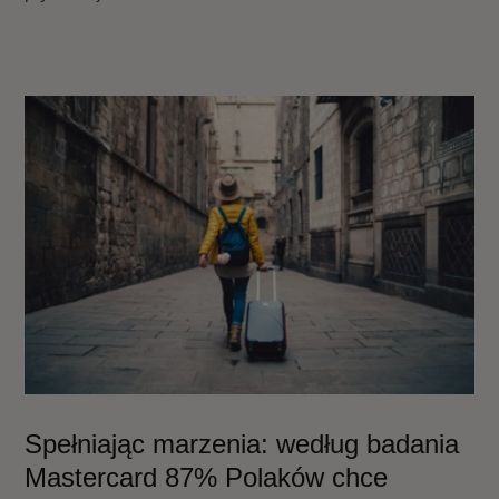
Spełniając marzenia: według badania
Mastercard 87% Polaków chce