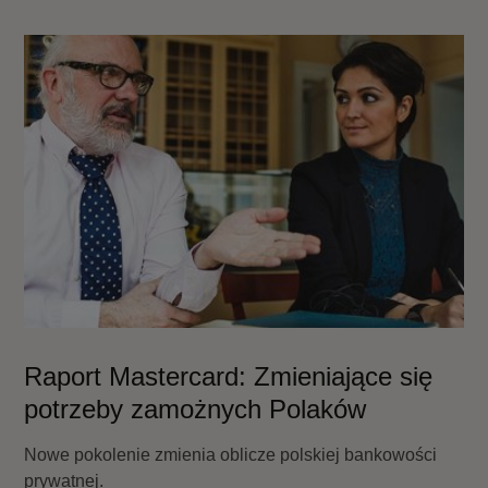
Raport Mastercard: Zmieniające się
potrzeby zamożnych Polaków
Nowe pokolenie zmienia oblicze polskiej bankowości
prywatnej.