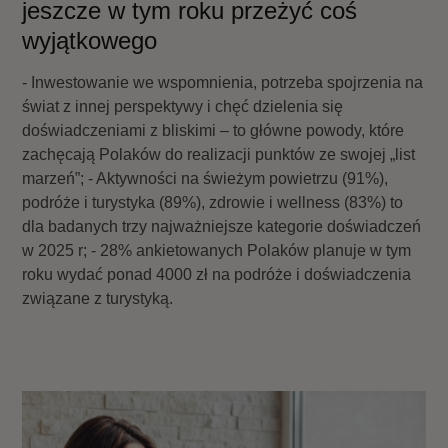
jeszcze w tym roku przeżyć coś
wyjątkowego
- Inwestowanie we wspomnienia, potrzeba spojrzenia na
świat z innej perspektywy i chęć dzielenia się
doświadczeniami z bliskimi – to główne powody, które
zachęcają Polaków do realizacji punktów ze swojej „list
marzeń”; - Aktywności na świeżym powietrzu (91%),
podróże i turystyka (89%), zdrowie i wellness (83%) to
dla badanych trzy najważniejsze kategorie doświadczeń
w 2025 r; - 28% ankietowanych Polaków planuje w tym
roku wydać ponad 4000 zł na podróże i doświadczenia
związane z turystyką.