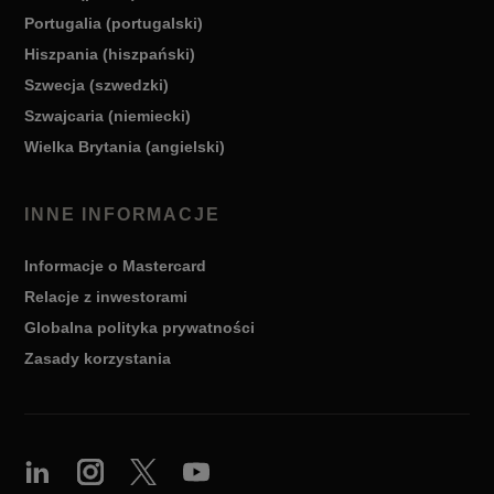
Portugalia (portugalski)
Hiszpania (hiszpański)
Szwecja (szwedzki)
Szwajcaria (niemiecki)
Wielka Brytania (angielski)
INNE INFORMACJE
Informacje o Mastercard
Relacje z inwestorami
Globalna polityka prywatności
Zasady korzystania