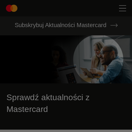
Subskrybuj Aktualności Mastercard
Sprawdź aktualności z
Mastercard