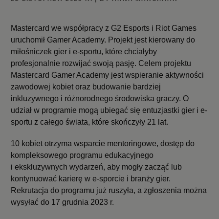
Mastercard we współpracy z G2 Esports i Riot Games
uruchomił Gamer Academy. Projekt jest kierowany do
miłośniczek gier i e-sportu, które chciałyby
profesjonalnie rozwijać swoją pasję. Celem projektu
Mastercard Gamer Academy jest wspieranie aktywności
zawodowej kobiet oraz budowanie bardziej
inkluzywnego i różnorodnego środowiska graczy. O
udział w programie mogą ubiegać się entuzjastki gier i e-
sportu z całego świata, które skończyły 21 lat.
10 kobiet otrzyma wsparcie mentoringowe, dostęp do
kompleksowego programu edukacyjnego
i ekskluzywnych wydarzeń, aby mogły zacząć lub
kontynuować karierę w e-sporcie i branży gier.
Rekrutacja do programu już ruszyła, a zgłoszenia można
wysyłać do 17 grudnia 2023 r.