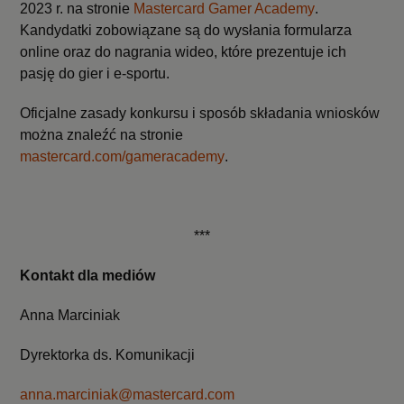
2023 r. na stronie
Mastercard Gamer Academy
.
Kandydatki zobowiązane są do wysłania formularza
online oraz do nagrania wideo, które prezentuje ich
pasję do gier i e-sportu.
Oficjalne zasady konkursu i sposób składania wniosków
można znaleźć na stronie
mastercard.com/gameracademy
.
***
Kontakt dla mediów
Anna Marciniak
Dyrektorka ds. Komunikacji
anna.marciniak@mastercard.com