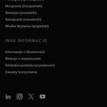
Hiszpania (hiszpański)
Szwecja (szwedzki)
Szwajcaria (niemiecki)
Wielka Brytania (angielski)
INNE INFORMACJE
Informacje o Mastercard
Relacje z inwestorami
Globalna polityka prywatności
Zasady korzystania