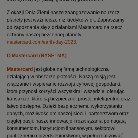
Z okazji Dnia Ziemi nasze zaangażowanie na rzecz
planety jest ważniejsze niż kiedykolwiek. Zapraszamy
do zapoznania się z działaniami Mastercard na rzecz
ochrony naszej bezcennej planety:
mastercard.com/earth-day-2023.
O Mastercard (NYSE: MA)
Mastercard
jest globalną firmą technologiczną
działającą w obszarze płatności. Naszą misją jest
włączanie i wspieranie rozwoju cyfrowej gospodarki,
która przynosi korzyści wszystkim i wszędzie, oferując
transakcje, które są bezpieczne, proste, inteligentne oraz
łatwo dostępne. Dzięki bezpiecznemu wykorzystaniu
danych, możliwościom naszej sieci i partnerstwom oraz
ciągłej pasji, nasze innowacje i rozwiązania pomagają
konsumentom, instytucjom finansowym, sektorowi
publicznemu i przedsiębiorstwom, w pełni realizować