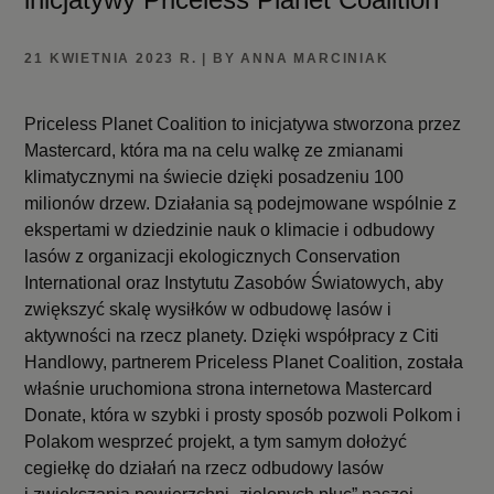
21 KWIETNIA 2023 R. | BY ANNA MARCINIAK
Priceless Planet Coalition to inicjatywa stworzona przez
Mastercard, która ma na celu walkę ze zmianami
klimatycznymi na świecie dzięki posadzeniu 100
milionów drzew. Działania są podejmowane wspólnie z
ekspertami w dziedzinie nauk o klimacie i odbudowy
lasów z organizacji ekologicznych Conservation
International oraz Instytutu Zasobów Światowych, aby
zwiększyć skalę wysiłków w odbudowę lasów i
aktywności na rzecz planety. Dzięki współpracy z Citi
Handlowy, partnerem Priceless Planet Coalition, została
właśnie uruchomiona strona internetowa Mastercard
Donate, która w szybki i prosty sposób pozwoli Polkom i
Polakom wesprzeć projekt, a tym samym dołożyć
cegiełkę do działań na rzecz odbudowy lasów