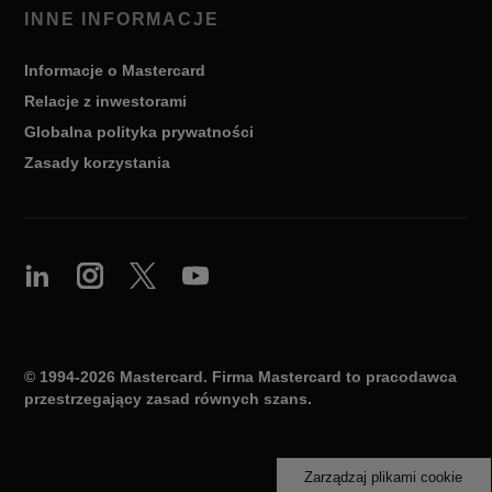
INNE INFORMACJE
Informacje o Mastercard
Relacje z inwestorami
Globalna polityka prywatności
Zasady korzystania
© 1994-2026 Mastercard. Firma Mastercard to pracodawca
przestrzegający zasad równych szans.
Zarządzaj plikami cookie