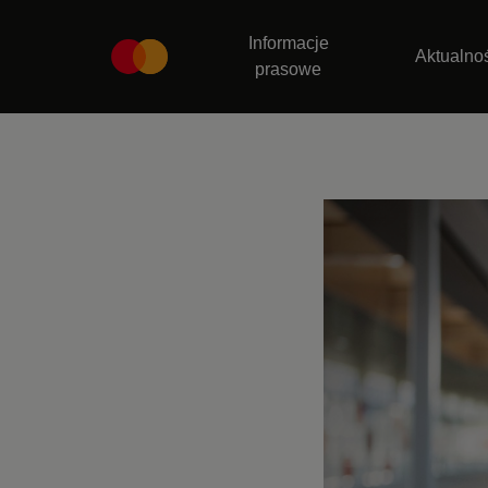
Informacje
Aktualno
prasowe