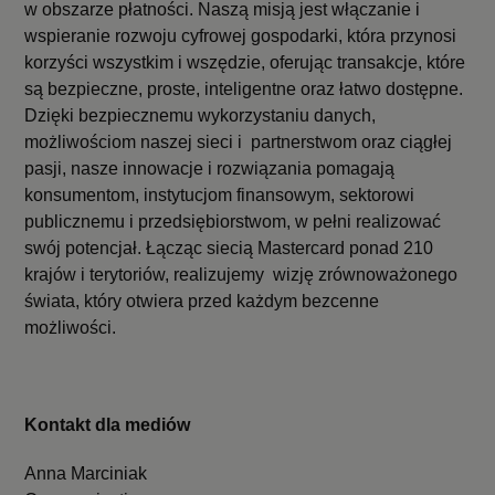
w obszarze płatności. Naszą misją jest włączanie i
wspieranie rozwoju cyfrowej gospodarki, która przynosi
korzyści wszystkim i wszędzie, oferując transakcje, które
są bezpieczne, proste, inteligentne oraz łatwo dostępne.
Dzięki bezpiecznemu wykorzystaniu danych,
możliwościom naszej sieci i partnerstwom oraz ciągłej
pasji, nasze innowacje i rozwiązania pomagają
konsumentom, instytucjom finansowym, sektorowi
publicznemu i przedsiębiorstwom, w pełni realizować
swój potencjał. Łącząc siecią Mastercard ponad 210
krajów i terytoriów, realizujemy wizję zrównoważonego
świata, który otwiera przed każdym bezcenne
możliwości.
Kontakt dla mediów
Anna Marciniak