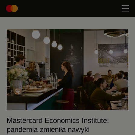
Mastercard Economics Institute:
pandemia zmieniła nawyki