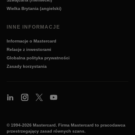
Szwajcaria (niemiecki)
Wielka Brytania (angielski)
INNE INFORMACJE
Informacje o Mastercard
Relacje z inwestorami
Globalna polityka prywatności
Zasady korzystania
© 1994-2026 Mastercard. Firma Mastercard to pracodawca
przestrzegający zasad równych szans.