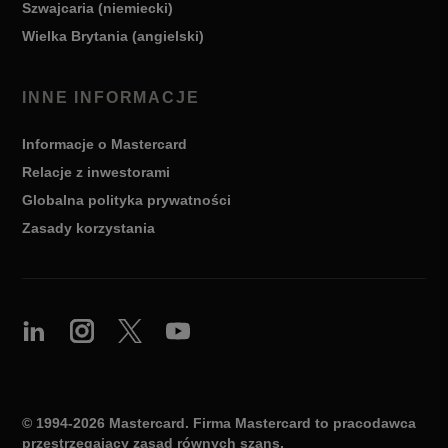
Szwajcaria (niemiecki)
Wielka Brytania (angielski)
INNE INFORMACJE
Informacje o Mastercard
Relacje z inwestorami
Globalna polityka prywatności
Zasady korzystania
© 1994-2026 Mastercard. Firma Mastercard to pracodawca
przestrzegający zasad równych szans.