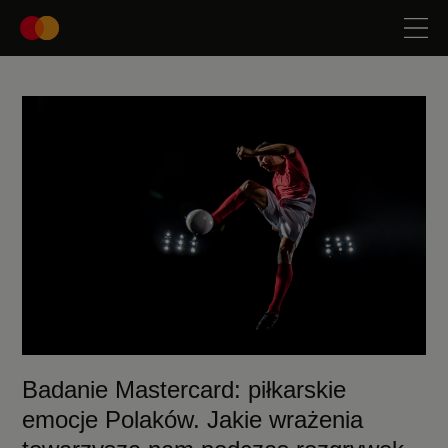
Badanie Mastercard: piłkarskie
emocje Polaków. Jakie wrażenia