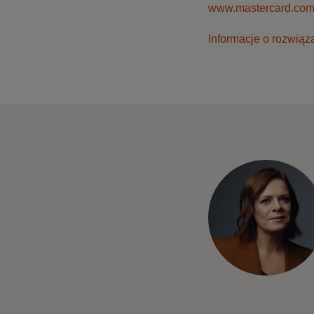
www.mastercard.co
Informacje o rozwiąz