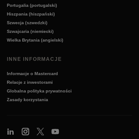
Portugalia (portugalski)
Hiszpania (hiszpański)
Szwecja (szwedzki)
Szwajcaria (niemiecki)
Wielka Brytania (angielski)
INNE INFORMACJE
Informacje o Mastercard
Relacje z inwestorami
Globalna polityka prywatności
Zasady korzystania