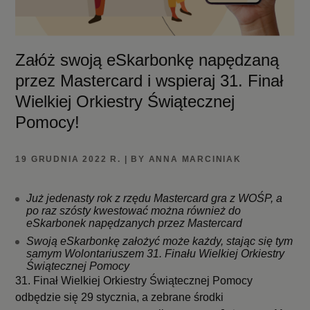
Załóż swoją eSkarbonkę napędzaną
przez Mastercard i wspieraj 31. Finał
Wielkiej Orkiestry Świątecznej
Pomocy!
19 GRUDNIA 2022 R. | BY ANNA MARCINIAK
Już jedenasty rok z rzędu Mastercard gra z WOŚP, a
po raz szósty kwestować można również do
eSkarbonek napędzanych przez Mastercard
Swoją eSkarbonkę założyć może każdy, stając się tym
samym Wolontariuszem 31. Finału Wielkiej Orkiestry
Świątecznej Pomocy
31. Finał Wielkiej Orkiestry Świątecznej Pomocy
odbędzie się 29 stycznia, a zebrane środki