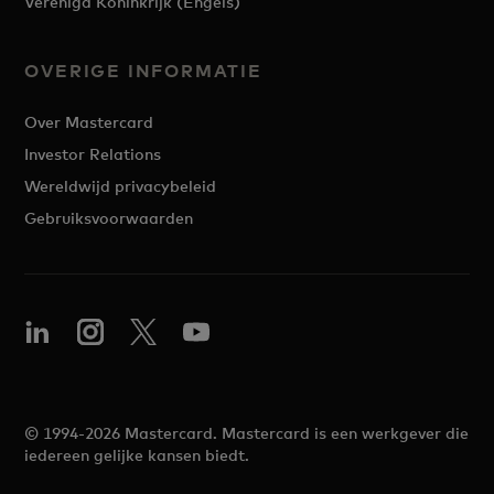
Verenigd Koninkrijk (Engels)
OVERIGE INFORMATIE
Over Mastercard
Investor Relations
Wereldwijd privacybeleid
Gebruiksvoorwaarden
© 1994-2026 Mastercard. Mastercard is een werkgever die
iedereen gelijke kansen biedt.