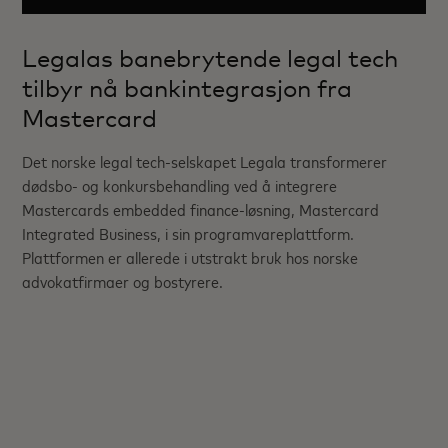
Legalas banebrytende legal tech
tilbyr nå bankintegrasjon fra
Mastercard
Det norske legal tech-selskapet Legala transformerer
dødsbo- og konkursbehandling ved å integrere
Mastercards embedded finance-løsning, Mastercard
Integrated Business, i sin programvareplattform.
Plattformen er allerede i utstrakt bruk hos norske
advokatfirmaer og bostyrere.