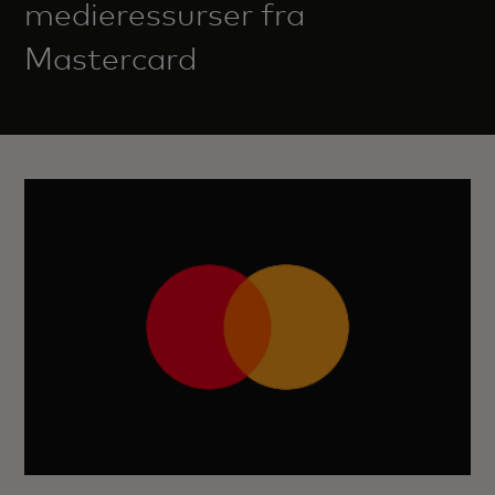
medieressurser fra
Mastercard