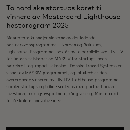
To nordiske startups kåret til
vinnere av Mastercard Lighthouse
høstprogram 2025
Mastercard kunngjør vinnerne av det ledende
partnerskapsprogrammet i Norden og Baltikum,
Lighthouse. Programmet består av to parallelle løp: FINITIV
for fintech-selskaper og MASSIV for startups innen
bærekraft og impact-teknologi. Danske Traced Systems er
vinner av MASSIV-programmet, og Intuitech er den
overordnede vinneren av FINITIV. Lighthouse-programmet
samler startups og tidlige scaleups med partnerbanker,
investorer, næringslivspartnere, rådgivere og Mastercard
for å skalere innovative ideer.