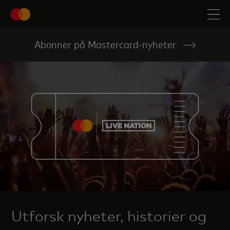
Abonner på Mastercard-nyheter
Utforsk nyheter, historier og