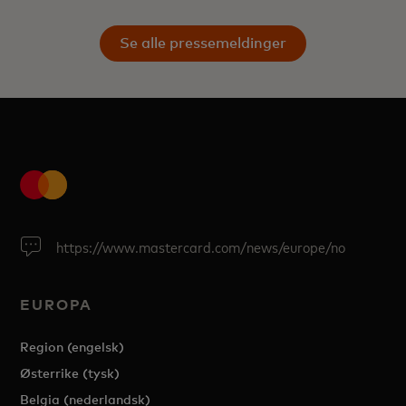
Se alle pressemeldinger
https://www.mastercard.com/news/europe/no
EUROPA
Region (engelsk)
Østerrike (tysk)
Belgia (nederlandsk)