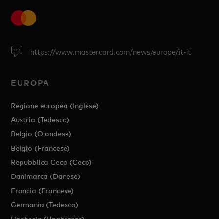
https://www.mastercard.com/news/europe/it-it
EUROPA
Regione europea (Inglese)
Austria (Tedesco)
Belgio (Olandese)
Belgio (Francese)
Repubblica Ceca (Ceco)
Danimarca (Danese)
Francia (Francese)
Germania (Tedesco)
Ungheria (Ungherese)