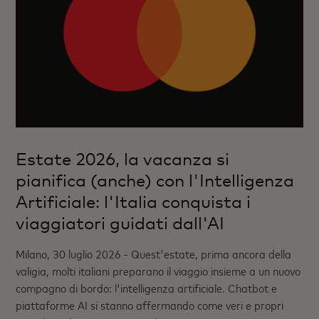
Estate 2026, la vacanza si
pianifica (anche) con l'Intelligenza
Artificiale: l'Italia conquista i
viaggiatori guidati dall'AI
Milano, 30 luglio 2026 - Quest'estate, prima ancora della
valigia, molti italiani preparano il viaggio insieme a un nuovo
compagno di bordo: l'intelligenza artificiale. Chatbot e
piattaforme AI si stanno affermando come veri e propri