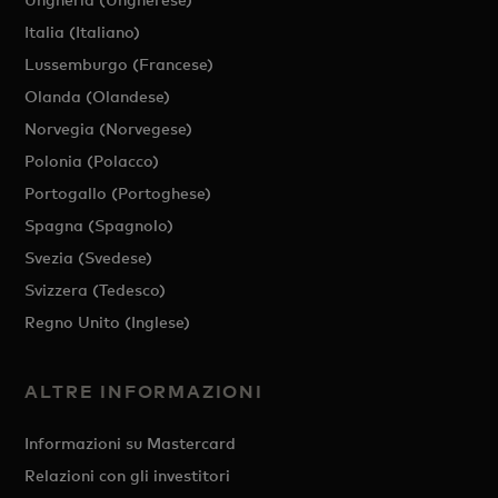
Italia (Italiano)
Lussemburgo (Francese)
Olanda (Olandese)
Norvegia (Norvegese)
Polonia (Polacco)
Portogallo (Portoghese)
Spagna (Spagnolo)
Svezia (Svedese)
Svizzera (Tedesco)
Regno Unito (Inglese)
ALTRE INFORMAZIONI
Informazioni su Mastercard
Relazioni con gli investitori