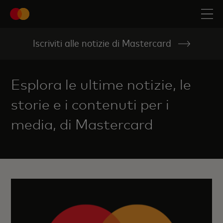
Iscriviti alle notizie di Mastercard
Esplora le ultime notizie, le
storie e i contenuti per i
media, di Mastercard