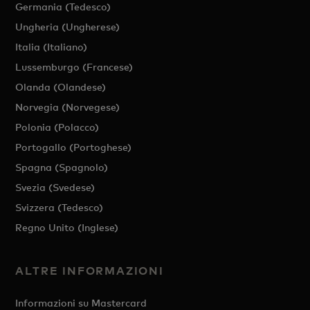
Germania (Tedesco)
Ungheria (Ungherese)
Italia (Italiano)
Lussemburgo (Francese)
Olanda (Olandese)
Norvegia (Norvegese)
Polonia (Polacco)
Portogallo (Portoghese)
Spagna (Spagnolo)
Svezia (Svedese)
Svizzera (Tedesco)
Regno Unito (Inglese)
ALTRE INFORMAZIONI
Informazioni su Mastercard