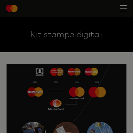
Kit stampa digitali