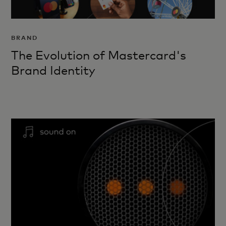
BRAND
The Evolution of Mastercard's
Brand Identity