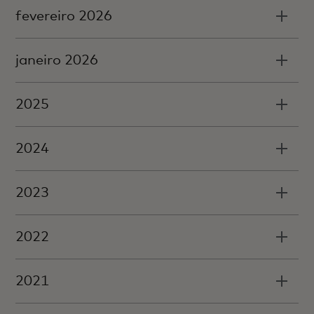
fevereiro 2026
janeiro 2026
2025
2024
2023
2022
2021