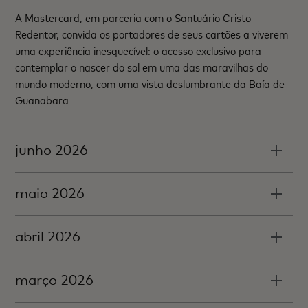
A Mastercard, em parceria com o Santuário Cristo
Redentor, convida os portadores de seus cartões a viverem
uma experiência inesquecível: o acesso exclusivo para
contemplar o nascer do sol em uma das maravilhas do
mundo moderno, com uma vista deslumbrante da Baía de
Guanabara
junho 2026
maio 2026
abril 2026
março 2026