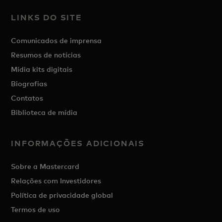
LINKS DO SITE
Comunicados de imprensa
Resumos de notícias
Mídia kits digitais
Biografias
Contatos
Biblioteca de mídia
INFORMAÇÕES ADICIONAIS
Sobre a Mastercard
Relações com Investidores
Política de privacidade global
Termos de uso