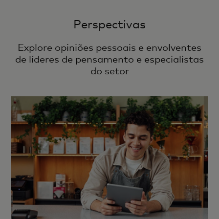
Perspectivas
Explore opiniões pessoais e envolventes
de líderes de pensamento e especialistas
do setor