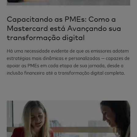
Capacitando as PMEs: Como a
Mastercard está Avançando sua
transformação digital
Há uma necessidade evidente de que os emissores adotem
estratégias mais dinâmicas e personalizadas — capazes de
apoiar as PMEs em cada etapa de sua jornada, desde a
inclusão financeira até a transformação digital completa.