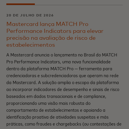
20 DE JULHO DE 2026
Mastercard lança MATCH Pro
Performance Indicators para elevar
precisão na avaliação de risco de
estabelecimentos
A Mastercard anuncia o lançamento no Brasil do MATCH
Pro Performance Indicators, uma nova funcionalidade
dentro da plataforma MATCH Pro — ferramenta para
credenciadoras e subcredenciadoras que operam na rede
da Mastercard. A solução amplia o escopo da plataforma
ao incorporar indicadores de desempenho e sinais de risco
baseados em dados transacionais e de compliance,
proporcionando uma visão mais robusta do
comportamento de estabelecimentos e apoiando a
identificação proativa de atividades suspeitas e más
práticas, como fraudes e chargebacks (ou contestações de