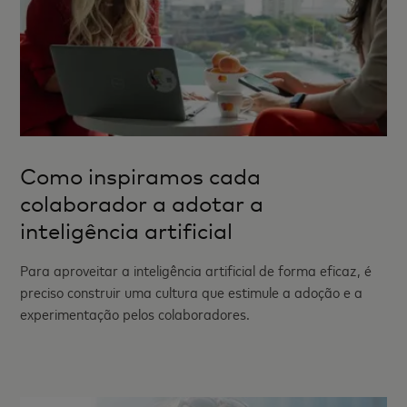
Como inspiramos cada
colaborador a adotar a
inteligência artificial
Para aproveitar a inteligência artificial de forma eficaz, é
preciso construir uma cultura que estimule a adoção e a
experimentação pelos colaboradores.