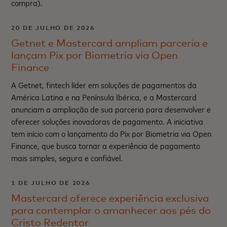
compra).
20 DE JULHO DE 2026
Getnet e Mastercard ampliam parceria e
lançam Pix por Biometria via Open
Finance
A Getnet, fintech líder em soluções de pagamentos da
América Latina e na Península Ibérica, e a Mastercard
anunciam a ampliação de sua parceria para desenvolver e
oferecer soluções inovadoras de pagamento. A iniciativa
tem início com o lançamento do Pix por Biometria via Open
Finance, que busca tornar a experiência de pagamento
mais simples, segura e confiável.
1 DE JULHO DE 2026
Mastercard oferece experiência exclusiva
para contemplar o amanhecer aos pés do
Cristo Redentor