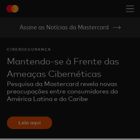
Assine as Notícias da Mastercard
CIBERSEGURANÇA
Mantendo-se à Frente das
Ameaças Cibernéticas
Pesquisa da Mastercard revela novas
preocupações entre consumidores da
América Latina e do Caribe
Leia aqui