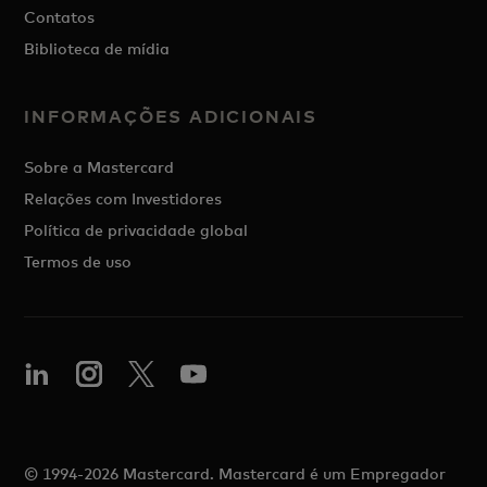
Contatos
Biblioteca de mídia
INFORMAÇÕES ADICIONAIS
Sobre a Mastercard
Relações com Investidores
Política de privacidade global
Termos de uso
© 1994-2026 Mastercard. Mastercard é um Empregador