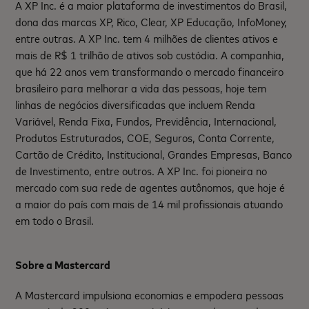
A XP Inc. é a maior plataforma de investimentos do Brasil,
dona das marcas XP, Rico, Clear, XP Educação, InfoMoney,
entre outras. A XP Inc. tem 4 milhões de clientes ativos e
mais de R$ 1 trilhão de ativos sob custódia. A companhia,
que há 22 anos vem transformando o mercado financeiro
brasileiro para melhorar a vida das pessoas, hoje tem
linhas de negócios diversificadas que incluem Renda
Variável, Renda Fixa, Fundos, Previdência, Internacional,
Produtos Estruturados, COE, Seguros, Conta Corrente,
Cartão de Crédito, Institucional, Grandes Empresas, Banco
de Investimento, entre outros. A XP Inc. foi pioneira no
mercado com sua rede de agentes autônomos, que hoje é
a maior do país com mais de 14 mil profissionais atuando
em todo o Brasil.
Sobre a Mastercard
A Mastercard impulsiona economias e empodera pessoas