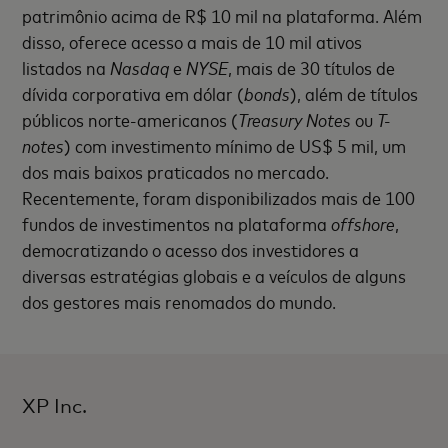
patrimônio acima de R$ 10 mil na plataforma. Além
disso, oferece acesso a mais de 10 mil ativos
listados na
Nasdaq
e
NYSE
, mais de 30 títulos de
dívida corporativa em dólar (
bonds
), além de títulos
públicos norte-americanos (
Treasury Notes
ou
T-
notes
) com investimento mínimo de US$ 5 mil, um
dos mais baixos praticados no mercado.
Recentemente, foram disponibilizados mais de 100
fundos de investimentos na plataforma
offshore
,
democratizando o acesso dos investidores a
diversas estratégias globais e a veículos de alguns
dos gestores mais renomados do mundo.
XP Inc.