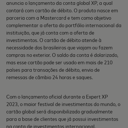
anuncia o lançamento da conta global XP, a qual
contará com cartão de débito. O produto nasce em
parceria com a Mastercard e tem como objetivo
complementar a oferta do portfólio internacional da
instituição, que já conta com a oferta de
investimentos. O cartão de débito atende à
necessidade dos brasileiros que viajam ou fazem
compras no exterior. O saldo da conta é dolarizado,
mas esse cartão pode ser usado em mais de 210
países para transações de débito, envio de
remessas de câmbio 24 horas e saques.
Com o lançamento oficial durante a Expert XP
2023, o maior festival de investimentos do mundo, o
cartão global será disponibilizado gradualmente
para a base de clientes que já possui investimentos
na conta de investimentos internacional.