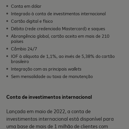
Conta em dólar
Integrado à conta de investimentos internacional
Cartão digital e físico
Débito (rede credenciada Mastercard) e saques
Abrangência global, cartão aceito em mais de 210
países
Câmbio 24/7
IOF à alíquota de 1,1%, ao invés de 5,38% do cartão
brasileiro
Integração com as principais
wallets
Sem mensalidade ou taxa de manutenção
Conta de investimentos internacional
Lançada em maio de 2022, a conta de
investimentos internacional está disponível para
uma base de mais de 1 milhão de clientes com