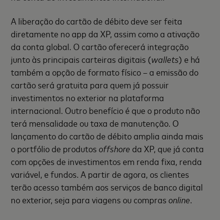
A liberação do cartão de débito deve ser feita
diretamente no app da XP, assim como a ativação
da conta global. O cartão oferecerá integração
junto às principais carteiras digitais (
wallets
) e há
também a opção de formato físico – a emissão do
cartão será gratuita para quem já possuir
investimentos no exterior na plataforma
internacional. Outro benefício é que o produto não
terá mensalidade ou taxa de manutenção. O
lançamento do cartão de débito amplia ainda mais
o portfólio de produtos
offshore
da XP, que já conta
com opções de investimentos em renda fixa, renda
variável, e fundos. A partir de agora, os clientes
terão acesso também aos serviços de banco digital
no exterior, seja para viagens ou compras
online
.