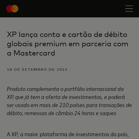
XP lança conta e cartão de débito
globais premium em parceria com
a Mastercard
18 DE SETEMBRO DE 2023
Produto complementa o portfólio internacional da
XP, que já tem a oferta de investimentos, e poderá
ser usado em mais de 210 países para transações de
débito, remessas de câmbio 24 horas e saques
A XP, a maior plataforma de investimentos do país,