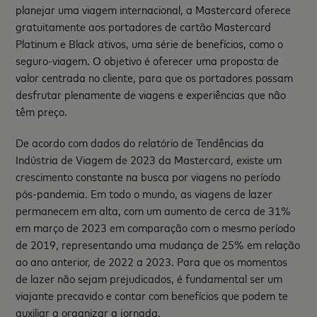
planejar uma viagem internacional, a Mastercard oferece
gratuitamente aos portadores de cartão Mastercard
Platinum e Black ativos, uma série de benefícios, como o
seguro-viagem. O objetivo é oferecer uma proposta de
valor centrada no cliente, para que os portadores possam
desfrutar plenamente de viagens e experiências que não
têm preço.
De acordo com dados do relatório de Tendências da
Indústria de Viagem de 2023 da Mastercard, existe um
crescimento constante na busca por viagens no período
pós-pandemia. Em todo o mundo, as viagens de lazer
permanecem em alta, com um aumento de cerca de 31%
em março de 2023 em comparação com o mesmo período
de 2019, representando uma mudança de 25% em relação
ao ano anterior, de 2022 a 2023. Para que os momentos
de lazer não sejam prejudicados, é fundamental ser um
viajante precavido e contar com benefícios que podem te
auxiliar a organizar a jornada.