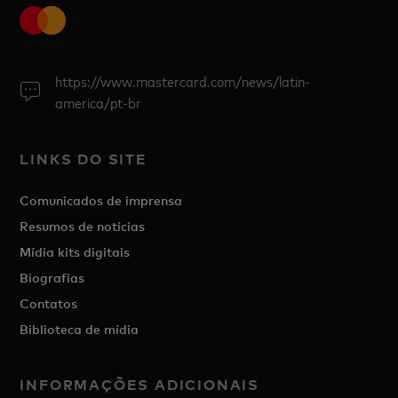
https://www.mastercard.com/news/latin-
america/pt-br
LINKS DO SITE
Comunicados de imprensa
Resumos de notícias
Mídia kits digitais
Biografias
Contatos
Biblioteca de mídia
INFORMAÇÕES ADICIONAIS