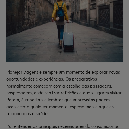
Planejar viagens é sempre um momento de explorar novas
oportunidades e experiências. Os preparativos
normalmente começam com a escolha das passagens,
hospedagem, onde realizar refeições e quais lugares visitar.
Porém, é importante lembrar que imprevistos podem
acontecer a qualquer momento, especialmente aqueles
relacionados à saúde.
Por entender as principais necessidades do consumidor ao