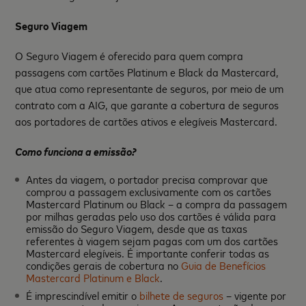
Seguro Viagem
O Seguro Viagem é oferecido para quem compra
passagens com cartões Platinum e Black da Mastercard,
que atua como representante de seguros, por meio de um
contrato com a AIG, que garante a cobertura de seguros
aos portadores de cartões ativos e elegíveis Mastercard.
Como funciona a emissão?
Antes da viagem, o portador precisa comprovar que
comprou a passagem exclusivamente com os cartões
Mastercard Platinum ou Black – a compra da passagem
por milhas geradas pelo uso dos cartões é válida para
emissão do Seguro Viagem, desde que as taxas
referentes à viagem sejam pagas com um dos cartões
Mastercard elegíveis. É importante conferir todas as
condições gerais de cobertura no
Guia de Benefícios
Mastercard Platinum e Black
.
É imprescindível emitir o
bilhete de seguros
– vigente por