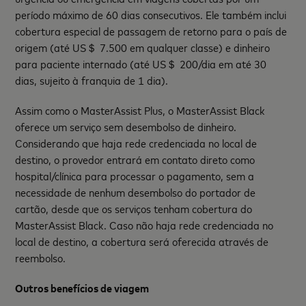
período máximo de 60 dias consecutivos. Ele também inclui
cobertura especial de passagem de retorno para o país de
origem (até US＄ 7.500 em qualquer classe) e dinheiro
para paciente internado (até US＄ 200/dia em até 30
dias, sujeito à franquia de 1 dia).
Assim como o MasterAssist Plus, o MasterAssist Black
oferece um serviço sem desembolso de dinheiro.
Considerando que haja rede credenciada no local de
destino, o provedor entrará em contato direto como
hospital/clínica para processar o pagamento, sem a
necessidade de nenhum desembolso do portador de
cartão, desde que os serviços tenham cobertura do
MasterAssist Black. Caso não haja rede credenciada no
local de destino, a cobertura será oferecida através de
reembolso.
Outros benefícios de viagem