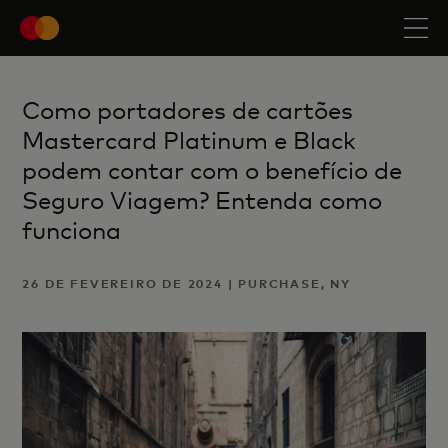
Como portadores de cartões
Mastercard Platinum e Black
podem contar com o benefício de
Seguro Viagem? Entenda como
funciona
26 DE FEVEREIRO DE 2024 | PURCHASE, NY