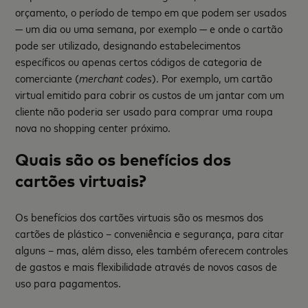
orçamento, o período de tempo em que podem ser usados
— um dia ou uma semana, por exemplo — e onde o cartão
pode ser utilizado, designando estabelecimentos
específicos ou apenas certos códigos de categoria de
comerciante (
merchant codes
). Por exemplo, um cartão
virtual emitido para cobrir os custos de um jantar com um
cliente não poderia ser usado para comprar uma roupa
nova no shopping center próximo.
Quais são os benefícios dos
cartões virtuais?
Os benefícios dos cartões virtuais são os mesmos dos
cartões de plástico – conveniência e segurança, para citar
alguns – mas, além disso, eles também oferecem controles
de gastos e mais flexibilidade através de novos casos de
uso para pagamentos.