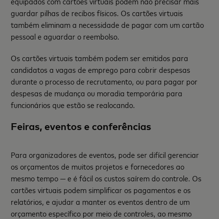
equipados com cartões virtuais podem não precisar mais
guardar pilhas de recibos físicos. Os cartões virtuais
também eliminam a necessidade de pagar com um cartão
pessoal e aguardar o reembolso.
Os cartões virtuais também podem ser emitidos para
candidatos a vagas de emprego para cobrir despesas
durante o processo de recrutamento, ou para pagar por
despesas de mudança ou moradia temporária para
funcionários que estão se realocando.
Feiras, eventos e conferências
Para organizadores de eventos, pode ser difícil gerenciar
os orçamentos de muitos projetos e fornecedores ao
mesmo tempo — e é fácil os custos saírem do controle. Os
cartões virtuais podem simplificar os pagamentos e os
relatórios, e ajudar a manter os eventos dentro de um
orçamento específico por meio de controles, ao mesmo