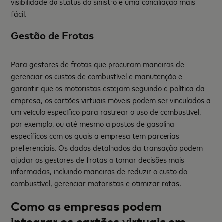
visibilidade do status do sinistro e uma conciliação mais
fácil.
Gestão de Frotas
Para gestores de frotas que procuram maneiras de
gerenciar os custos de combustível e manutenção e
garantir que os motoristas estejam seguindo a política da
empresa, os cartões virtuais móveis podem ser vinculados a
um veículo específico para rastrear o uso de combustível,
por exemplo, ou até mesmo a postos de gasolina
específicos com os quais a empresa tem parcerias
preferenciais. Os dados detalhados da transação podem
ajudar os gestores de frotas a tomar decisões mais
informadas, incluindo maneiras de reduzir o custo do
combustível, gerenciar motoristas e otimizar rotas.
Como as empresas podem
integrar os cartões virtuais em