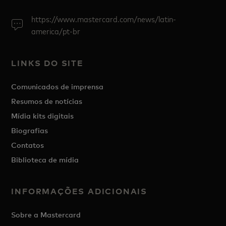
https://www.mastercard.com/news/latin-
america/pt-br
LINKS DO SITE
Comunicados de imprensa
Resumos de notícias
Mídia kits digitais
Biografias
Contatos
Biblioteca de mídia
INFORMAÇÕES ADICIONAIS
Sobre a Mastercard