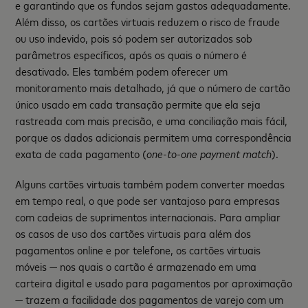
e garantindo que os fundos sejam gastos adequadamente.
Além disso, os cartões virtuais reduzem o risco de fraude
ou uso indevido, pois só podem ser autorizados sob
parâmetros específicos, após os quais o número é
desativado. Eles também podem oferecer um
monitoramento mais detalhado, já que o número de cartão
único usado em cada transação permite que ela seja
rastreada com mais precisão, e uma conciliação mais fácil,
porque os dados adicionais permitem uma correspondência
exata de cada pagamento (
one-to-one payment match
).
Alguns cartões virtuais também podem converter moedas
em tempo real, o que pode ser vantajoso para empresas
com cadeias de suprimentos internacionais. Para ampliar
os casos de uso dos cartões virtuais para além dos
pagamentos online e por telefone, os cartões virtuais
móveis — nos quais o cartão é armazenado em uma
carteira digital e usado para pagamentos por aproximação
— trazem a facilidade dos pagamentos de varejo com um