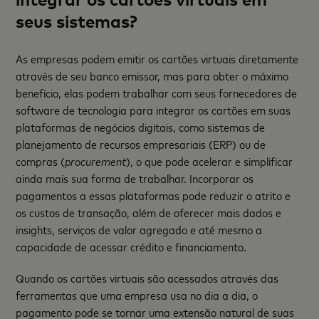
seus sistemas?
As empresas podem emitir os cartões virtuais diretamente
através de seu banco emissor, mas para obter o máximo
benefício, elas podem trabalhar com seus fornecedores de
software de tecnologia para integrar os cartões em suas
plataformas de negócios digitais, como sistemas de
planejamento de recursos empresariais (ERP) ou de
compras (
procurement
), o que pode acelerar e simplificar
ainda mais sua forma de trabalhar. Incorporar os
pagamentos a essas plataformas pode reduzir o atrito e
os custos de transação, além de oferecer mais dados e
insights, serviços de valor agregado e até mesmo a
capacidade de acessar crédito e financiamento.
Quando os cartões virtuais são acessados através das
ferramentas que uma empresa usa no dia a dia, o
pagamento pode se tornar uma extensão natural de suas