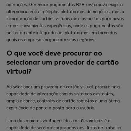
operações. Gerenciar pagamentos B2B costumava exigir a
alternância entre múltiplas plataformas de negócios, mas a
incorporação de cartões virtuais abre as portas para novas
e mais convenientes experiências, onde os pagamentos são
perfeitamente integrados às plataformas em torno das
quais as empresas organizam seus negócios.
O que você deve procurar ao
selecionar um provedor de cartão
virtual?
Ao selecionar um provedor de cartão virtual, procure pela
capacidade de integração com os sistemas existentes,
amplo alcance, controles de cartão robustos e uma ótima
experiência de ponta a ponta para o usuário.
Uma das maiores vantagens dos cartões virtuais é a
capacidade de serem incorporados aos fluxos de trabalho