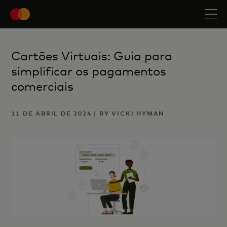
Cartões Virtuais: Guia para
simplificar os pagamentos
comerciais
11 DE ABRIL DE 2024 | BY VICKI HYMAN