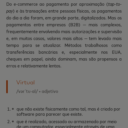
Do e-commerce ao pagamento por aproximação (
tap-to-
pay
) e às transações entre pessoas físicas, os pagamentos
do dia a dia foram, em grande parte, digitalizados. Mas os
pagamentos entre empresas (B2B) — mais complexos,
frequentemente envolvendo mais autorizações e supervisão
e, em muitos casos, valores mais altos — tem levado mais
tempo para se atualizar. Métodos trabalhosos como
transferências bancárias e, especialmente nos EUA,
cheques em papel, ainda dominam, mas são propensos a
erros e relativamente lentos.
Virtual
/vərˈtu·al/ • adjetivo
que não existe fisicamente como tal, mas é criado por
software para parecer que existe.
que é realizado, acessado ou armazenado por meio
de um computador, especialmente através de uma