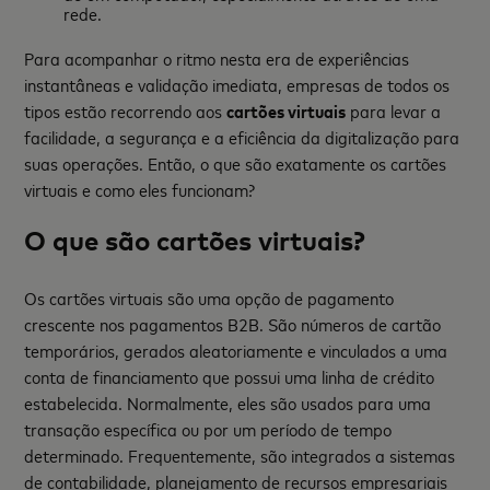
rede.
Para acompanhar o ritmo nesta era de experiências
instantâneas e validação imediata, empresas de todos os
tipos estão recorrendo aos
cartões virtuais
para levar a
facilidade, a segurança e a eficiência da digitalização para
suas operações. Então, o que são exatamente os cartões
virtuais e como eles funcionam?
O que são cartões virtuais?
Os cartões virtuais são uma opção de pagamento
crescente nos pagamentos B2B. São números de cartão
temporários, gerados aleatoriamente e vinculados a uma
conta de financiamento que possui uma linha de crédito
estabelecida. Normalmente, eles são usados para uma
transação específica ou por um período de tempo
determinado. Frequentemente, são integrados a sistemas
de contabilidade, planejamento de recursos empresariais