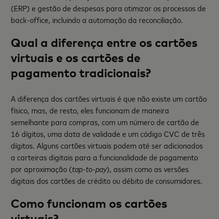
(ERP) e gestão de despesas para otimizar os processos de
back-office, incluindo a automação da reconciliação.
Qual a diferença entre os cartões
virtuais e os cartões de
pagamento tradicionais?
A diferença dos cartões virtuais é que não existe um cartão
físico, mas, de resto, eles funcionam de maneira
semelhante para compras, com um número de cartão de
16 dígitos, uma data de validade e um código CVC de três
dígitos. Alguns cartões virtuais podem até ser adicionados
a carteiras digitais para a funcionalidade de pagamento
por aproximação (
tap-to-pay
), assim como as versões
digitais dos cartões de crédito ou débito de consumidores.
Como funcionam os cartões
virtuais?