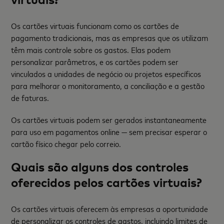
Os cartões virtuais funcionam como os cartões de
pagamento tradicionais, mas as empresas que os utilizam
têm mais controle sobre os gastos. Elas podem
personalizar parâmetros, e os cartões podem ser
vinculados a unidades de negócio ou projetos específicos
para melhorar o monitoramento, a conciliação e a gestão
de faturas.
Os cartões virtuais podem ser gerados instantaneamente
para uso em pagamentos online — sem precisar esperar o
cartão físico chegar pelo correio.
Quais são alguns dos controles
oferecidos pelos cartões virtuais?
Os cartões virtuais oferecem às empresas a oportunidade
de personalizar os controles de gastos, incluindo limites de