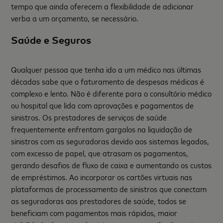
tempo que ainda oferecem a flexibilidade de adicionar
verba a um orçamento, se necessário.
Saúde e Seguros
Qualquer pessoa que tenha ido a um médico nas últimas
décadas sabe que o faturamento de despesas médicas é
complexo e lento. Não é diferente para o consultório médico
ou hospital que lida com aprovações e pagamentos de
sinistros. Os prestadores de serviços de saúde
frequentemente enfrentam gargalos na liquidação de
sinistros com as seguradoras devido aos sistemas legados,
com excesso de papel, que atrasam os pagamentos,
gerando desafios de fluxo de caixa e aumentando os custos
de empréstimos. Ao incorporar os cartões virtuais nas
plataformas de processamento de sinistros que conectam
as seguradoras aos prestadores de saúde, todos se
beneficiam com pagamentos mais rápidos, maior