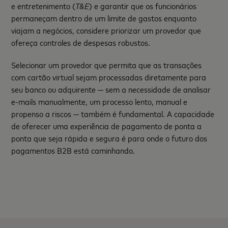
e entretenimento (
T&E
) e garantir que os funcionários
permaneçam dentro de um limite de gastos enquanto
viajam a negócios, considere priorizar um provedor que
ofereça controles de despesas robustos.
Selecionar um provedor que permita que as transações
com cartão virtual sejam processadas diretamente para
seu banco ou adquirente — sem a necessidade de analisar
e-mails manualmente, um processo lento, manual e
propenso a riscos — também é fundamental. A capacidade
de oferecer uma experiência de pagamento de ponta a
ponta que seja rápida e segura é para onde o futuro dos
pagamentos B2B está caminhando.