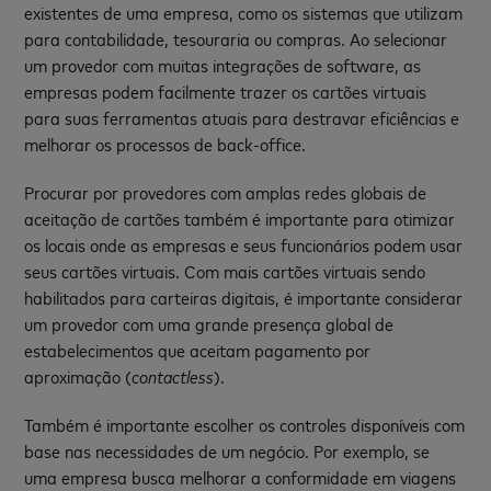
existentes de uma empresa, como os sistemas que utilizam
para contabilidade, tesouraria ou compras. Ao selecionar
um provedor com muitas integrações de software, as
empresas podem facilmente trazer os cartões virtuais
para suas ferramentas atuais para destravar eficiências e
melhorar os processos de back-office.
Procurar por provedores com amplas redes globais de
aceitação de cartões também é importante para otimizar
os locais onde as empresas e seus funcionários podem usar
seus cartões virtuais. Com mais cartões virtuais sendo
habilitados para carteiras digitais, é importante considerar
um provedor com uma grande presença global de
estabelecimentos que aceitam pagamento por
aproximação (
contactless
).
Também é importante escolher os controles disponíveis com
base nas necessidades de um negócio. Por exemplo, se
uma empresa busca melhorar a conformidade em viagens