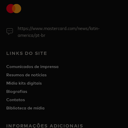
https://www.mastercard.com/news/latin-
america/pt-br
LINKS DO SITE
Comunicados de imprensa
Resumos de notícias
Mídia kits digitais
Biografias
Contatos
Biblioteca de mídia
INFORMAÇÕES ADICIONAIS