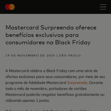
Mastercard Surpreenda oferece
benefícios exclusivos para
consumidores na Black Friday
19 DE NOVEMBRO DE 2024 | SÃO PAULO
A Mastercard celebra a Black Friday com uma série de
ofertas exclusivas para seus consumidores, por meio de seu
programa de fidelidade Mastercard
Surpreenda
. Durante
todo o mês de novembro, portadores de cartões
Mastercard poderão resgatar benefícios gratuitamente ou
utilizando apenas 1 ponto.