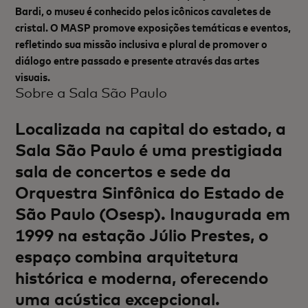
Bardi, o museu é conhecido pelos icônicos cavaletes de
cristal. O MASP promove exposições temáticas e eventos,
refletindo sua missão inclusiva e plural de promover o
diálogo entre passado e presente através das artes
visuais.
Sobre a Sala São Paulo
Localizada na capital do estado, a
Sala São Paulo é uma prestigiada
sala de concertos e sede da
Orquestra Sinfônica do Estado de
São Paulo (Osesp). Inaugurada em
1999 na estação Júlio Prestes, o
espaço combina arquitetura
histórica e moderna, oferecendo
uma acústica excepcional.