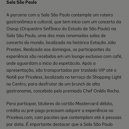
Sala São Paulo
A parceria com a Sala São Paulo contempla um roteiro
gastronômico e cultural, que tem início com um concerto da
Osesp (Orquestra Sinfônica do Estado de São Paulo) na
Sala São Paulo, uma das mais renomadas salas de
concerto do mundo, localizada na histórica Estação Júlio
Prestes. Realizada aos domingos, os participantes da
experiência são recebidos em um lounge exclusivo com café,
onde aguardam o início do espetáculo. Após a
apresentação, são transportados por traslado VIP até o
Notiê por Priceless, localizado no terraço do Shopping Light
no Centro, para desfrutar de um brunch de alta
gastronomia, concebido pelo premiado Chef Onildo Rocha.
Para participar, titulares do cartão Mastercard débito,
crédito ou pré-pago precisam adquirir a experiência no
Priceless.com, com pacotes que contemplam até 4 pessoas
por data. É importante destacar que a Sala São Paulo