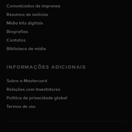
Comunicados de imprensa
Resumos de notícias
Mídia kits digitais
Biografias
Contatos
Biblioteca de mídia
INFORMAÇÕES ADICIONAIS
Sobre a Mastercard
Relações com Investidores
Política de privacidade global
Termos de uso