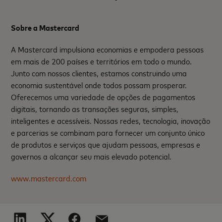
Sobre a Mastercard
A Mastercard impulsiona economias e empodera pessoas
em mais de 200 países e territórios em todo o mundo.
Junto com nossos clientes, estamos construindo uma
economia sustentável onde todos possam prosperar.
Oferecemos uma variedade de opções de pagamentos
digitais, tornando as transações seguras, simples,
inteligentes e acessíveis. Nossas redes, tecnologia, inovação
e parcerias se combinam para fornecer um conjunto único
de produtos e serviços que ajudam pessoas, empresas e
governos a alcançar seu mais elevado potencial.
www.mastercard.com