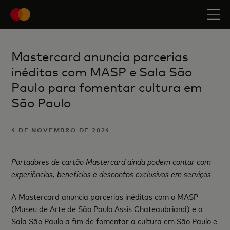
Mastercard anuncia parcerias
inéditas com MASP e Sala São
Paulo para fomentar cultura em
São Paulo
4 DE NOVEMBRO DE 2024
Portadores de cartão Mastercard ainda podem contar com
experiências, benefícios e descontos exclusivos em serviços
A Mastercard anuncia parcerias inéditas com o MASP
(Museu de Arte de São Paulo Assis Chateaubriand) e a
Sala São Paulo a fim de fomentar a cultura em São Paulo e