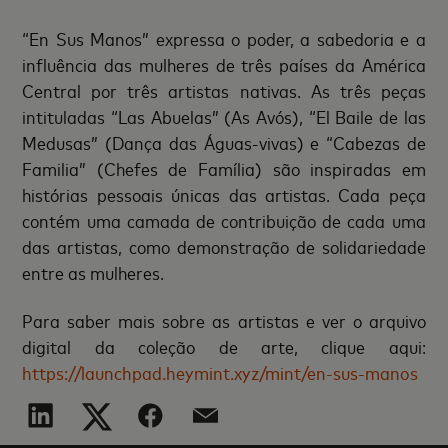
“En Sus Manos” expressa o poder, a sabedoria e a
influência das mulheres de três países da América
Central por três artistas nativas. As três peças
intituladas “Las Abuelas” (As Avós), “El Baile de las
Medusas” (Dança das Águas-vivas) e “Cabezas de
Familia” (Chefes de Família) são inspiradas em
histórias pessoais únicas das artistas. Cada peça
contém uma camada de contribuição de cada uma
das artistas, como demonstração de solidariedade
entre as mulheres.
Para saber mais sobre as artistas e ver o arquivo
digital da coleção de arte, clique aqui:
https://launchpad.heymint.xyz/mint/en-sus-manos