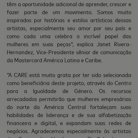
têm a oportunidade adicional de aprender, crescer e
fazer parte de um movimento. Somos muito
inspirados por histórias e estilos artísticos dessas
artistas, especialmente seu amor por seu país e
como cada uma celebra o incrível papel das
mulheres em suas peças”, explica Janet Rivera-
Hernandez, Vice-Presidente sênior de comunicação
da Mastercard América Latina e Caribe.
“A CARE está muito grata por ter sido selecionada
como beneficiária deste projeto, através do Centro
para a Igualdade de Género. Os recursos
arrecadados permitirão que mulheres empresárias
do norte da América Central fortaleçam suas
habilidades de liderança e de sua alfabetização
financeira e digital, e expandam suas redes de
negócios. Agradecemos especialmente às artistas