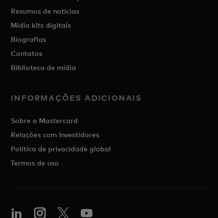
Resumos de notícias
Mídia kits digitais
Biografias
Contatos
Biblioteca de mídia
INFORMAÇÕES ADICIONAIS
Sobre a Mastercard
Relações com Investidores
Política de privacidade global
Termos de uso