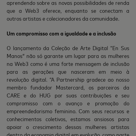
aprendendo sobre as novas possibilidades de renda
que a Web3 oferece, enquanto se conectam a
outros artistas e colecionadores da comunidade.
Um compromisso com a igualdade e a inclusão
O lançamento da Coleção de Arte Digital “En Sus
Manos” não só garante um lugar para as mulheres
na Web3 como é uma forte mensagem de inclusão
para as gerações que nasceram em meio à
revolução digital. “A Partnership gradece ao nosso
membro fundador Mastercard, os parceiros da
CARE e do HUG por suas contribuições e seu
compromisso com o avanço e promoção do
empreendedorismo feminino. Com seus recursos e
conhecimentos coletivos, estamos ansiosos para
apoiar o crescimento dessas mulheres artistas
dentro da economia digital em evolução, como parte