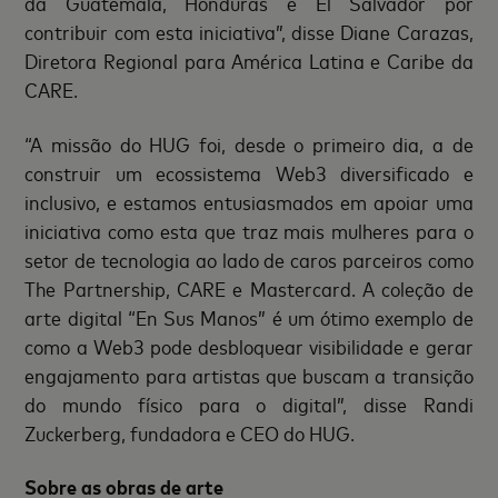
da Guatemala, Honduras e El Salvador por
contribuir com esta iniciativa”, disse Diane Carazas,
Diretora Regional para América Latina e Caribe da
CARE.
“A missão do HUG foi, desde o primeiro dia, a de
construir um ecossistema Web3 diversificado e
inclusivo, e estamos entusiasmados em apoiar uma
iniciativa como esta que traz mais mulheres para o
setor de tecnologia ao lado de caros parceiros como
The Partnership, CARE e Mastercard. A coleção de
arte digital “En Sus Manos” é um ótimo exemplo de
como a Web3 pode desbloquear visibilidade e gerar
engajamento para artistas que buscam a transição
do mundo físico para o digital”, disse Randi
Zuckerberg, fundadora e CEO do HUG.
Sobre as obras de arte