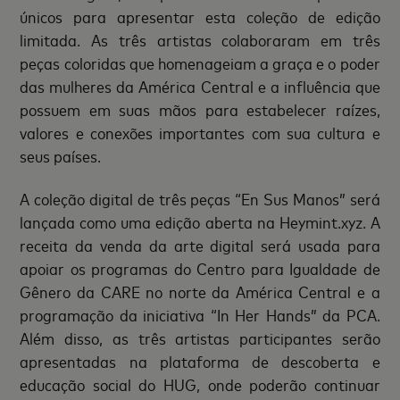
únicos para apresentar esta coleção de edição
limitada. As três artistas colaboraram em três
peças coloridas que homenageiam a graça e o poder
das mulheres da América Central e a influência que
possuem em suas mãos para estabelecer raízes,
valores e conexões importantes com sua cultura e
seus países.
A coleção digital de três peças “En Sus Manos” será
lançada como uma edição aberta na Heymint.xyz. A
receita da venda da arte digital será usada para
apoiar os programas do Centro para Igualdade de
Gênero da CARE no norte da América Central e a
programação da iniciativa “In Her Hands” da PCA.
Além disso, as três artistas participantes serão
apresentadas na plataforma de descoberta e
educação social do HUG, onde poderão continuar