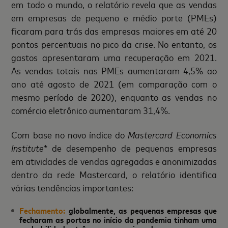
em todo o mundo, o relatório revela que as vendas
em empresas de pequeno e médio porte (PMEs)
ficaram para trás das empresas maiores em até 20
pontos percentuais no pico da crise. No entanto, os
gastos apresentaram uma recuperação em 2021.
As vendas totais nas PMEs aumentaram 4,5% ao
ano até agosto de 2021 (em comparação com o
mesmo período de 2020), enquanto as vendas no
comércio eletrônico aumentaram 31,4%.
Com base no novo índice do
Mastercard Economics
Institute
* de desempenho de pequenas empresas
em atividades de vendas agregadas e anonimizadas
dentro da rede Mastercard, o relatório identifica
várias tendências importantes:
Fechamento:
globalmente, as pequenas empresas que
fecharam as portas no início da pandemia tinham uma