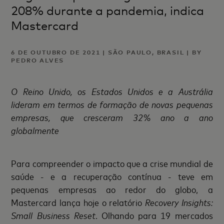
208% durante a pandemia, indica
Mastercard
6 DE OUTUBRO DE 2021 | SÃO PAULO, BRASIL | BY
PEDRO ALVES
O Reino Unido, os Estados Unidos e a Austrália
lideram em termos de formação de novas pequenas
empresas, que cresceram 32% ano a ano
globalmente
Para compreender o impacto que a crise mundial de
saúde - e a recuperação contínua - teve em
pequenas empresas ao redor do globo, a
Mastercard lança hoje o relatório
Recovery Insights:
Small Business Reset
. Olhando para 19 mercados