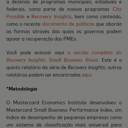
a dezenas de programas municipais, estaduais e
federais, como parte de nossos programas
City
Possible
e
Recovery Insights
, bem como conteúdo,
como o recente
documento de políticas
que aborda
as formas através das quais os governos podem
apoiar a recuperação das PMEs.
Você pode acessar aqui
a versão completa do
Recovery Insights: Small Business Reset
. Este é o
quinto relatório da série de
Recovery Insights
; outros
relatórios podem ser encontrados
aqui
.
*Metodologia
O Mastercard Economics Institute desenvolveu o
Mastercard Small Business Performance Index, um
índice de desempenho de pequenas empresas como
um sistema de classificação mais universal para