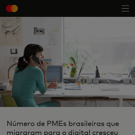
Número de PMEs brasileiras que
migraram para o digital cresceu