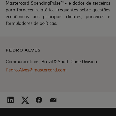
Mastercard SpendingPulse™ - e dados de terceiros
para fornecer relatórios frequentes sobre questões
econômicas aos principais clientes, parceiros e
formuladores de políticas.
PEDRO ALVES
Communications, Brazil & South Cone Division
Pedro.Alves@mastercard.com