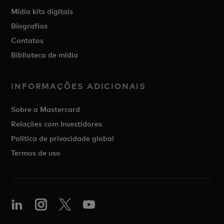
Mídia kits digitais
Biografias
Contatos
Biblioteca de mídia
INFORMAÇÕES ADICIONAIS
Sobre a Mastercard
Relações com Investidores
Política de privacidade global
Termos de uso