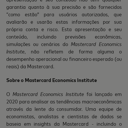
garantia quanto à sua precisão e são fornecidos
“como estão” para usuários autorizados, que
avaliarão e usarão estas informações por sua
própria conta e risco. Esta apresentação e seu
conteúdo, incluindo previsões econômicas,
simulações ou cenários do
Mastercard Economics
Institute
, não refletem de forma alguma o
desempenho operacional ou financeiro esperado (ou
reais) da Mastercard.
Sobre o Mastercard Economics Institute
O
Mastercard Economics Institute
foi lançado em
2020 para analisar as tendências macroeconômicas
através da lente do consumidor. Uma equipe de
economistas, analistas e cientistas de dados se
baseia em insights da Mastercard - incluindo o