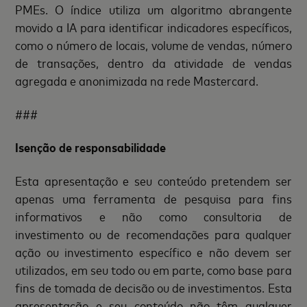
PMEs. O índice utiliza um algoritmo abrangente
movido a IA para identificar indicadores específicos,
como o número de locais, volume de vendas, número
de transações, dentro da atividade de vendas
agregada e anonimizada na rede Mastercard.
###
Isenção de responsabilidade
Esta apresentação e seu conteúdo pretendem ser
apenas uma ferramenta de pesquisa para fins
informativos e não como consultoria de
investimento ou de recomendações para qualquer
ação ou investimento específico e não devem ser
utilizados, em seu todo ou em parte, como base para
fins de tomada de decisão ou de investimentos. Esta
apresentação e seu conteúdo não têm qualquer