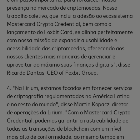
presença no mercado de criptomoedas. Nosso
trabalho coletivo, que inclui a adesão ao ecossistema
Mastercard Crypto Credential, bem como o
lançamento do Foxbit Card, se alinha perfeitamente
com nossa missão de expandir a usabilidade e
acessibilidade das criptomoedas, oferecendo aos
nossos clientes mais maneiras de gerenciar e
aproveitar ao máximo suas finanças digitais", disse
Ricardo Dantas, CEO of Foxbit Group.
4. "Na Lirium, estamos focados em fornecer serviços
de criptografia regulamentados na América Latina
e no resto do mundo", disse Martin Kopacz, diretor
de operações da Lirium. "Com o Mastercard Crypto
Credential, podemos garantir a rastreabilidade de
todas as transações de blockchain com um nível
mais alto de conformidade, ao mesmo tempo em