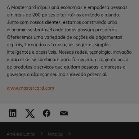
A Mastercard impulsiona economias e empodera pessoas
em mais de 200 países e territórios em todo o mundo.
Junto com nossos clientes, estamos construindo uma
economia sustentável onde todos possam prosperar.
Oferecemos uma variedade de opções de pagamentos
digitais, tornando as transações seguras, simples,
inteligentes e acessíveis. Nossas redes, tecnologia, inovação
e parcerias se combinam para fornecer um conjunto único
de produtos e serviços que ajudam pessoas, empresas e
governos a alcançar seu mais elevado potencial.
www.mastercard.com
América Latina
Notícias