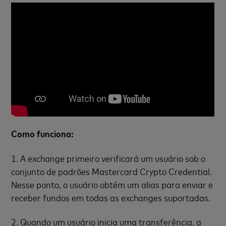
Como funciona:
1. A exchange primeiro verificará um usuário sob o
conjunto de padrões Mastercard Crypto Credential.
Nesse ponto, o usuário obtém um alias para enviar e
receber fundos em todas as exchanges suportadas.
2. Quando um usuário inicia uma transferência, a