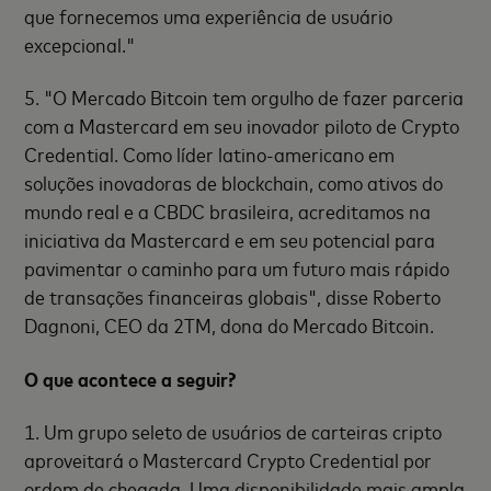
que fornecemos uma experiência de usuário
excepcional."
5. "O Mercado Bitcoin tem orgulho de fazer parceria
com a Mastercard em seu inovador piloto de Crypto
Credential. Como líder latino-americano em
soluções inovadoras de blockchain, como ativos do
mundo real e a CBDC brasileira, acreditamos na
iniciativa da Mastercard e em seu potencial para
pavimentar o caminho para um futuro mais rápido
de transações financeiras globais", disse Roberto
Dagnoni, CEO da 2TM, dona do Mercado Bitcoin.
O que acontece a seguir?
1. Um grupo seleto de usuários de carteiras cripto
aproveitará o Mastercard Crypto Credential por
ordem de chegada. Uma disponibilidade mais ampla