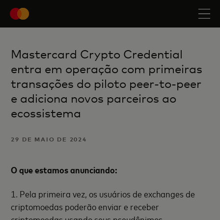
Mastercard Crypto Credential
entra em operação com primeiras
transações do piloto peer-to-peer
e adiciona novos parceiros ao
ecossistema
29 DE MAIO DE 2024
O que estamos anunciando:
1. Pela primeira vez, os usuários de exchanges de
criptomoedas poderão enviar e receber
criptomoedas usando seus pseudônimos