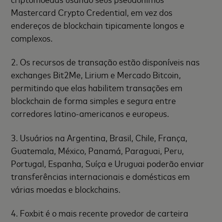
Mastercard Crypto Credential, em vez dos
endereços de blockchain tipicamente longos e
complexos.
2. Os recursos de transação estão disponíveis nas
exchanges Bit2Me, Lirium e Mercado Bitcoin,
permitindo que elas habilitem transações em
blockchain de forma simples e segura entre
corredores latino-americanos e europeus.
3. Usuários na Argentina, Brasil, Chile, França,
Guatemala, México, Panamá, Paraguai, Peru,
Portugal, Espanha, Suíça e Uruguai poderão enviar
transferências internacionais e domésticas em
várias moedas e blockchains.
4. Foxbit é o mais recente provedor de carteira