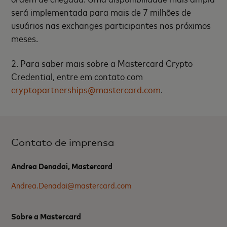
será implementada para mais de 7 milhões de
usuários nas exchanges participantes nos próximos
meses.
2. Para saber mais sobre a Mastercard Crypto
Credential, entre em contato com
cryptopartnerships@mastercard.com
.
Contato de imprensa
Andrea Denadai, Mastercard
Andrea.Denadai@mastercard.com
Sobre a Mastercard