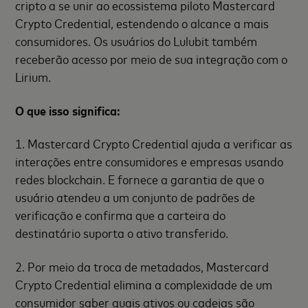
cripto a se unir ao ecossistema piloto Mastercard
Crypto Credential, estendendo o alcance a mais
consumidores. Os usuários do Lulubit também
receberão acesso por meio de sua integração com o
Lirium.
O que isso significa:
1. Mastercard Crypto Credential ajuda a verificar as
interações entre consumidores e empresas usando
redes blockchain. E fornece a garantia de que o
usuário atendeu a um conjunto de padrões de
verificação e confirma que a carteira do
destinatário suporta o ativo transferido.
2. Por meio da troca de metadados, Mastercard
Crypto Credential elimina a complexidade de um
consumidor saber quais ativos ou cadeias são