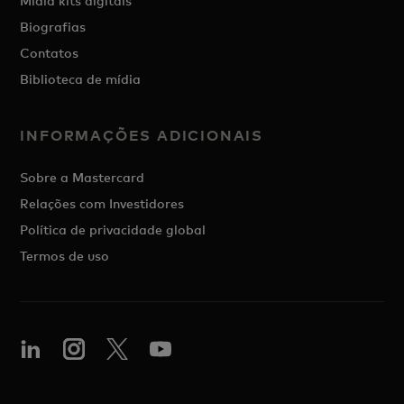
Mídia kits digitais
Biografias
Contatos
Biblioteca de mídia
INFORMAÇÕES ADICIONAIS
Sobre a Mastercard
Relações com Investidores
Política de privacidade global
Termos de uso