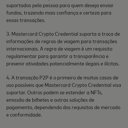
suportados pela pessoa para quem deseja enviar
fundos, trazendo mais confiança e certeza para
essas transações.
3. Mastercard Crypto Credential suporta a troca de
informações de regras de viagem para transações
internacionais. A regra de viagem é um requisito
regulamentar para garantir a transparência e
prevenir atividades potencialmente ilegais e ilícitas.
4. A transação P2P é o primeiro de muitos casos de
uso possíveis que Mastercard Crypto Credential visa
suportar. Outros podem se estender a NFTs,
emissão de bilhetes e outras soluções de
pagamento, dependendo dos requisitos de mercado
e conformidade.