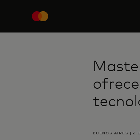
Maste
ofrece
tecnol
BUENOS AIRES | 6 