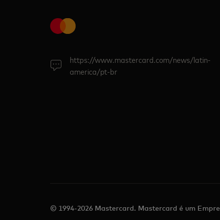
https://www.mastercard.com/news/latin-
america/pt-br
© 1994-2026 Mastercard. Mastercard é um Empre