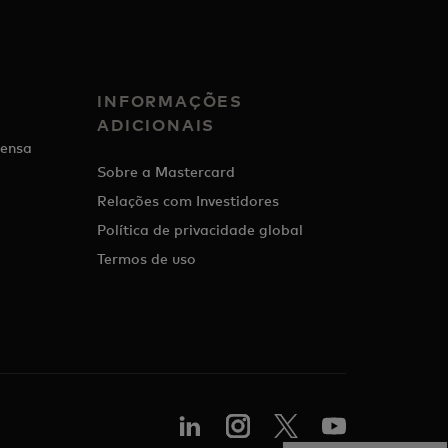
INFORMAÇÕES
ADICIONAIS
ensa
Sobre a Mastercard
Relações com Investidores
Política de privacidade global
Termos de uso