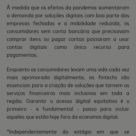
À medida que os efeitos da pandemia aumentaram
a demanda por soluções digitais com boa parte das
empresas fechadas e a mobilidade reduzida, os
consumidores sem conta bancária que precisavam
comprar itens ou pagar contas passaram a usar
contas digitais como único recurso para
pagamentos.
Enquanto os consumidores levam uma vida cada vez
mais aprimorada digitalmente, as fintechs são
essenciais para a criação de soluções que tornem os
serviços financeiros mais inclusivos em toda a
região. Garantir o acesso digital equitativo é o
primeiro - e fundamental - passo para incluir
aqueles que estão hoje fora da economia digital.
"Independentemente do estágio em que se