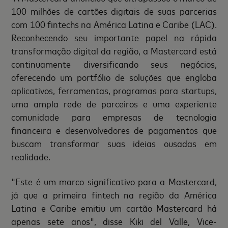
100 milhões de cartões digitais de suas parcerias
com 100 fintechs na América Latina e Caribe (LAC).
Reconhecendo seu importante papel na rápida
transformação digital da região, a Mastercard está
continuamente diversificando seus negócios,
oferecendo um portfólio de soluções que engloba
aplicativos, ferramentas, programas para startups,
uma ampla rede de parceiros e uma experiente
comunidade para empresas de tecnologia
financeira e desenvolvedores de pagamentos que
buscam transformar suas ideias ousadas em
realidade.
"Este é um marco significativo para a Mastercard,
já que a primeira fintech na região da América
Latina e Caribe emitiu um cartão Mastercard há
apenas sete anos", disse Kiki del Valle, Vice-