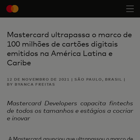
Mastercard ultrapassa o marco de
100 milhões de cartões digitais
emitidos na América Latina e
Caribe
12 DE NOVEMBRO DE 2021 | SÃO PAULO, BRASIL |
BY BYANCA FREITAS
Mastercard Developers capacita fintechs
de todos os tamanhos e estágios a cocriar
e inovar
A Mastercard anunciou que ultrapassou o marco de