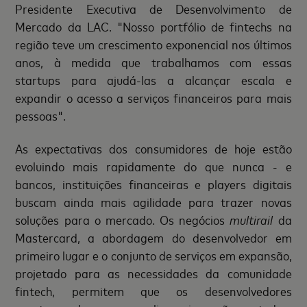
Presidente Executiva de Desenvolvimento de
Mercado da LAC. "Nosso portfólio de fintechs na
região teve um crescimento exponencial nos últimos
anos, à medida que trabalhamos com essas
startups para ajudá-las a alcançar escala e
expandir o acesso a serviços financeiros para mais
pessoas".
As expectativas dos consumidores de hoje estão
evoluindo mais rapidamente do que nunca - e
bancos, instituições financeiras e players digitais
buscam ainda mais agilidade para trazer novas
soluções para o mercado. Os negócios
multirail
da
Mastercard, a abordagem do desenvolvedor em
primeiro lugar e o conjunto de serviços em expansão,
projetado para as necessidades da comunidade
fintech, permitem que os desenvolvedores