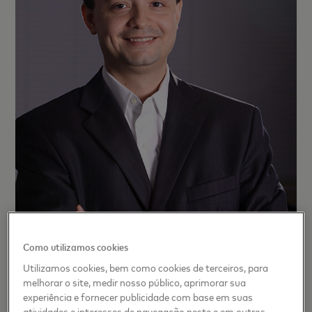
Como utilizamos cookies
Utilizamos cookies, bem como cookies de terceiros, para
melhorar o site, medir nosso público, aprimorar sua
experiência e fornecer publicidade com base em suas
atividades e interesses de navegação neste e em outros