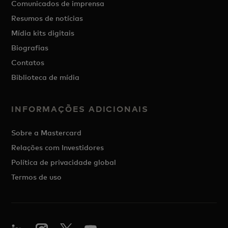
Comunicados de imprensa
Resumos de notícias
Mídia kits digitais
Biografias
Contatos
Biblioteca de mídia
INFORMAÇÕES ADICIONAIS
Sobre a Mastercard
Relações com Investidores
Política de privacidade global
Termos de uso