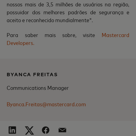
nossos mais de 3,5 milhões de usuários na região,
possuidor dos melhores padrões de segurança e
aceito e reconhecido mundialmente".
Para saber mais sobre, visite
Mastercard
Developers.
BYANCA FREITAS
Communications Manager
Byanca.Freitas@mastercard.com