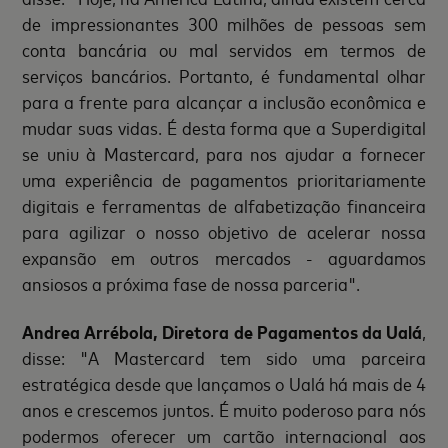
de impressionantes 300 milhões de pessoas sem
conta bancária ou mal servidos em termos de
serviços bancários. Portanto, é fundamental olhar
para a frente para alcançar a inclusão econômica e
mudar suas vidas. É desta forma que a Superdigital
se uniu à Mastercard, para nos ajudar a fornecer
uma experiência de pagamentos prioritariamente
digitais e ferramentas de alfabetização financeira
para agilizar o nosso objetivo de acelerar nossa
expansão em outros mercados - aguardamos
ansiosos a próxima fase de nossa parceria".
Andrea Arrébola, Diretora de Pagamentos da Ualá
,
disse: "A Mastercard tem sido uma parceira
estratégica desde que lançamos o Ualá há mais de 4
anos e crescemos juntos. É muito poderoso para nós
podermos oferecer um cartão internacional aos