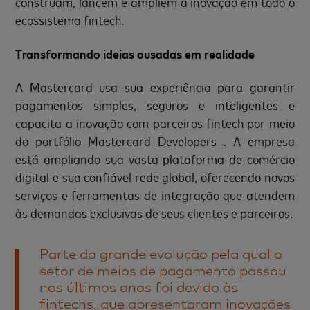
construam, lancem e ampliem a inovação em todo o
ecossistema fintech.
Transformando ideias ousadas em realidade
A Mastercard usa sua experiência para garantir
pagamentos simples, seguros e inteligentes e
capacita a inovação com parceiros fintech por meio
do portfólio
Mastercard Developers
. A empresa
está ampliando sua vasta plataforma de comércio
digital e sua confiável rede global, oferecendo novos
serviços e ferramentas de integração que atendem
às demandas exclusivas de seus clientes e parceiros.
Parte da grande evolução pela qual o
setor de meios de pagamento passou
nos últimos anos foi devido às
fintechs, que apresentaram inovações