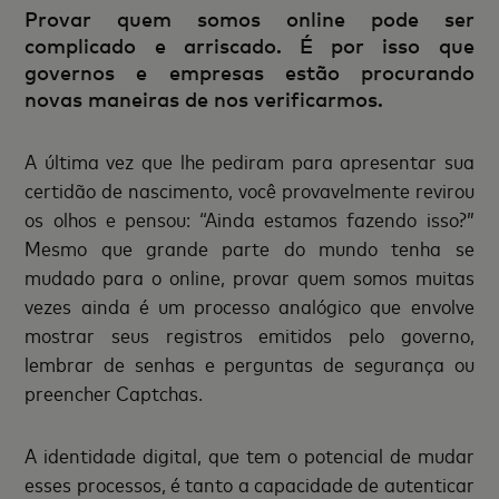
Provar quem somos online pode ser
complicado e arriscado. É por isso que
governos e empresas estão procurando
novas maneiras de nos verificarmos.
A última vez que lhe pediram para apresentar sua
certidão de nascimento, você provavelmente revirou
os olhos e pensou: “Ainda estamos fazendo isso?”
Mesmo que grande parte do mundo tenha se
mudado para o online, provar quem somos muitas
vezes ainda é um processo analógico que envolve
mostrar seus registros emitidos pelo governo,
lembrar de senhas e perguntas de segurança ou
preencher Captchas.
A identidade digital, que tem o potencial de mudar
esses processos, é tanto a capacidade de autenticar