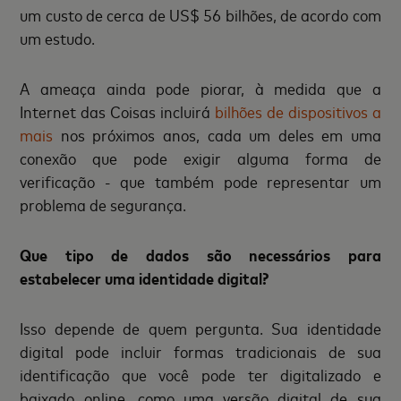
um custo de cerca de US$ 56 bilhões, de acordo com
um estudo.
A ameaça ainda pode piorar, à medida que a
Internet das Coisas incluirá
bilhões de dispositivos a
mais
nos próximos anos, cada um deles em uma
conexão que pode exigir alguma forma de
verificação - que também pode representar um
problema de segurança.
Que tipo de dados são necessários para
estabelecer uma identidade digital?
Isso depende de quem pergunta. Sua identidade
digital pode incluir formas tradicionais de sua
identificação que você pode ter digitalizado e
baixado online, como uma versão digital de sua