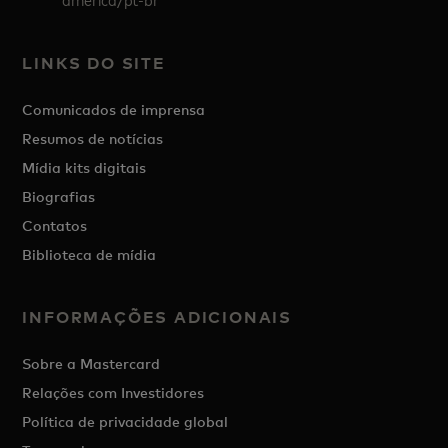
LINKS DO SITE
Comunicados de imprensa
Resumos de notícias
Mídia kits digitais
Biografias
Contatos
Biblioteca de mídia
INFORMAÇÕES ADICIONAIS
Sobre a Mastercard
Relações com Investidores
Política de privacidade global