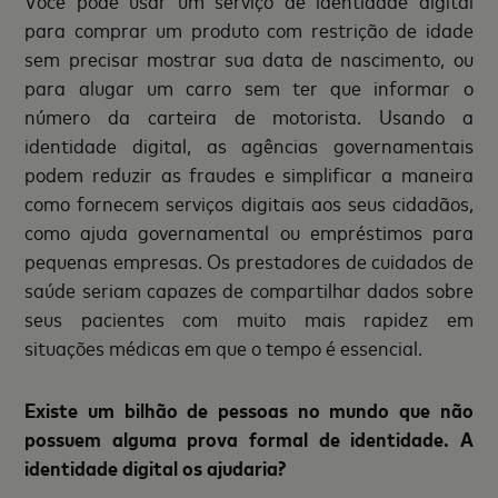
Você pode usar um serviço de identidade digital
para comprar um produto com restrição de idade
sem precisar mostrar sua data de nascimento, ou
para alugar um carro sem ter que informar o
número da carteira de motorista. Usando a
identidade digital, as agências governamentais
podem reduzir as fraudes e simplificar a maneira
como fornecem serviços digitais aos seus cidadãos,
como ajuda governamental ou empréstimos para
pequenas empresas. Os prestadores de cuidados de
saúde seriam capazes de compartilhar dados sobre
seus pacientes com muito mais rapidez em
situações médicas em que o tempo é essencial.
Existe um bilhão de pessoas no mundo que não
possuem alguma prova formal de identidade. A
identidade digital os ajudaria?