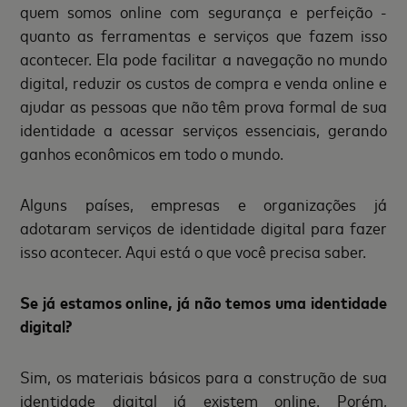
quem somos online com segurança e perfeição -
quanto as ferramentas e serviços que fazem isso
acontecer. Ela pode facilitar a navegação no mundo
digital, reduzir os custos de compra e venda online e
ajudar as pessoas que não têm prova formal de sua
identidade a acessar serviços essenciais, gerando
ganhos econômicos em todo o mundo.
Alguns países, empresas e organizações já
adotaram serviços de identidade digital para fazer
isso acontecer. Aqui está o que você precisa saber.
Se já estamos online, já não temos uma identidade
digital?
Sim, os materiais básicos para a construção de sua
identidade digital já existem online. Porém,