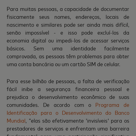
Para muitas pessoas, a capacidade de documentar
fisicamente seus nomes, endereços, locais de
nascimento e similares pode ser ainda mais difícil,
senão impossível - e isso pode excluí-los da
economia digital ou impedi-los de acessar serviços
básicos. Sem uma identidade facilmente
comprovada, as pessoas têm problemas para obter
uma conta bancária ou um cartão SIM de celular.
Para esse bilhão de pessoas, a falta de verificação
fácil inibe a segurança financeira pessoal e
prejudica o desenvolvimento econômico de suas
comunidades. De acordo com o
Programa de
Identificação para o Desenvolvimento do Banco
Mundial
, “elas são efetivamente 'invisíveis' para os
prestadores de serviços e enfrentam uma barreira