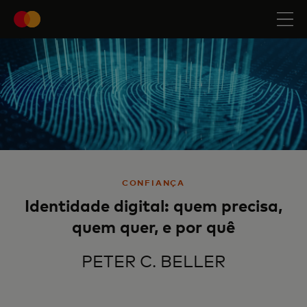
CONFIANÇA
Identidade digital: quem precisa,
quem quer, e por quê
PETER C. BELLER