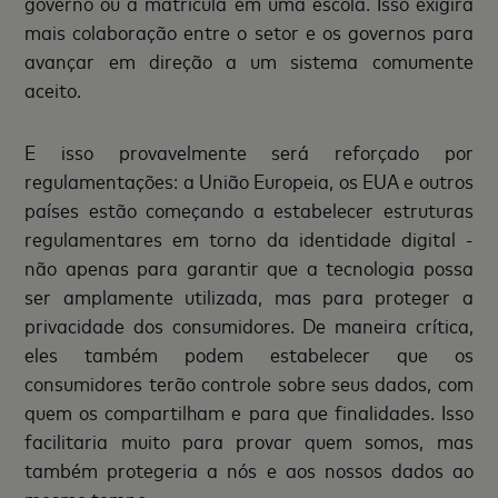
governo ou a matrícula em uma escola. Isso exigirá
mais colaboração entre o setor e os governos para
avançar em direção a um sistema comumente
aceito.
E isso provavelmente será reforçado por
regulamentações: a União Europeia, os EUA e outros
países estão começando a estabelecer estruturas
regulamentares em torno da identidade digital -
não apenas para garantir que a tecnologia possa
ser amplamente utilizada, mas para proteger a
privacidade dos consumidores. De maneira crítica,
eles também podem estabelecer que os
consumidores terão controle sobre seus dados, com
quem os compartilham e para que finalidades. Isso
facilitaria muito para provar quem somos, mas
também protegeria a nós e aos nossos dados ao