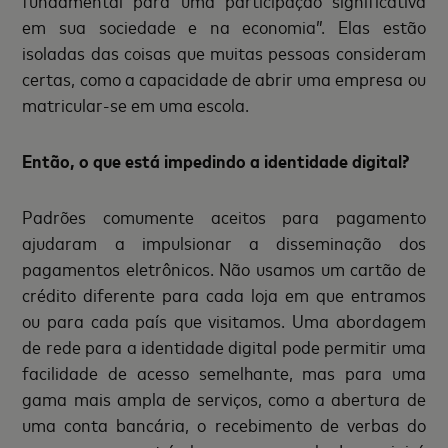
fundamental para uma participação significativa
em sua sociedade e na economia”. Elas estão
isoladas das coisas que muitas pessoas consideram
certas, como a capacidade de abrir uma empresa ou
matricular-se em uma escola.
Então, o que está impedindo a identidade digital?
Padrões comumente aceitos para pagamento
ajudaram a impulsionar a disseminação dos
pagamentos eletrônicos. Não usamos um cartão de
crédito diferente para cada loja em que entramos
ou para cada país que visitamos. Uma abordagem
de rede para a identidade digital pode permitir uma
facilidade de acesso semelhante, mas para uma
gama mais ampla de serviços, como a abertura de
uma conta bancária, o recebimento de verbas do