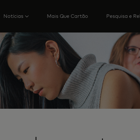
Notícias
Mais Que Cartão
Pesquisa e Re