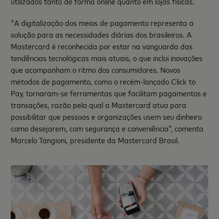
utilizados tanto de forma online quanto em lojas físicas.
"A digitalização dos meios de pagamento representa a
solução para as necessidades diárias dos brasileiros. A
Mastercard é reconhecida por estar na vanguarda das
tendências tecnológicas mais atuais, o que inclui inovações
que acompanham o ritmo dos consumidores. Novos
métodos de pagamento, como o recém-lançado Click to
Pay, tornaram-se ferramentas que facilitam pagamentos e
transações, razão pela qual a Mastercard atua para
possibilitar que pessoas e organizações usem seu dinheiro
como desejarem, com segurança e conveniência”, comenta
Marcelo Tangioni, presidente da Mastercard Brasil.