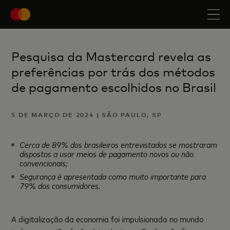
Pesquisa da Mastercard revela as
preferências por trás dos métodos
de pagamento escolhidos no Brasil
5 DE MARÇO DE 2024 | SÃO PAULO, SP
Cerca de 89% dos brasileiros entrevistados se mostraram
dispostos a usar meios de pagamento novos ou não
convencionais;
Segurança é apresentada como muito importante para
79% dos consumidores.
A digitalização da economia foi impulsionada no mundo