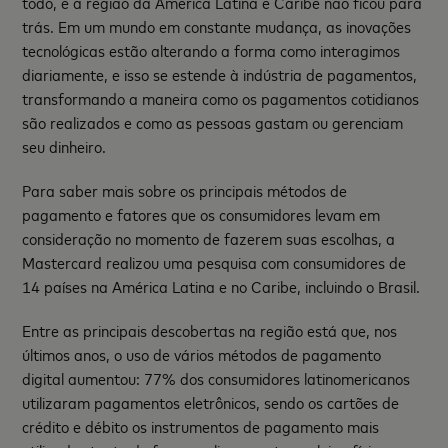
todo, e a região da América Latina e Caribe não ficou para
trás. Em um mundo em constante mudança, as inovações
tecnológicas estão alterando a forma como interagimos
diariamente, e isso se estende à indústria de pagamentos,
transformando a maneira como os pagamentos cotidianos
são realizados e como as pessoas gastam ou gerenciam
seu dinheiro.
Para saber mais sobre os principais métodos de
pagamento e fatores que os consumidores levam em
consideração no momento de fazerem suas escolhas, a
Mastercard realizou uma pesquisa com consumidores de
14 países na América Latina e no Caribe, incluindo o Brasil.
Entre as principais descobertas na região está que, nos
últimos anos, o uso de vários métodos de pagamento
digital aumentou: 77% dos consumidores latinomericanos
utilizaram pagamentos eletrônicos, sendo os cartões de
crédito e débito os instrumentos de pagamento mais