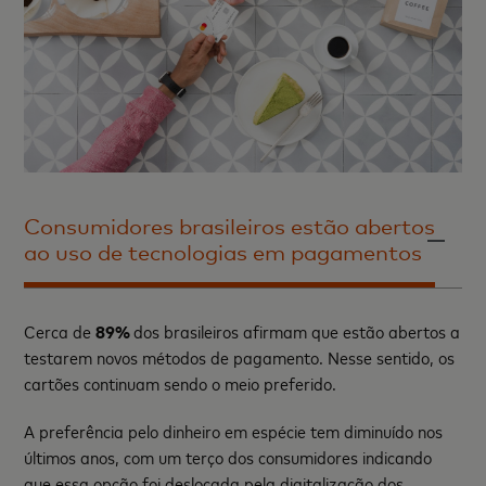
Consumidores brasileiros estão abertos
ao uso de tecnologias em pagamentos
Cerca de
89%
dos brasileiros afirmam que estão abertos a
testarem novos métodos de pagamento. Nesse sentido, os
cartões continuam sendo o meio preferido.
A preferência pelo dinheiro em espécie tem diminuído nos
últimos anos, com um terço dos consumidores indicando
que essa opção foi deslocada pela digitalização dos