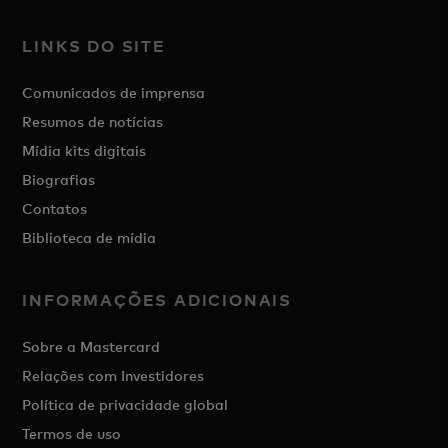
LINKS DO SITE
Comunicados de imprensa
Resumos de notícias
Mídia kits digitais
Biografias
Contatos
Biblioteca de mídia
INFORMAÇÕES ADICIONAIS
Sobre a Mastercard
Relações com Investidores
Política de privacidade global
Termos de uso