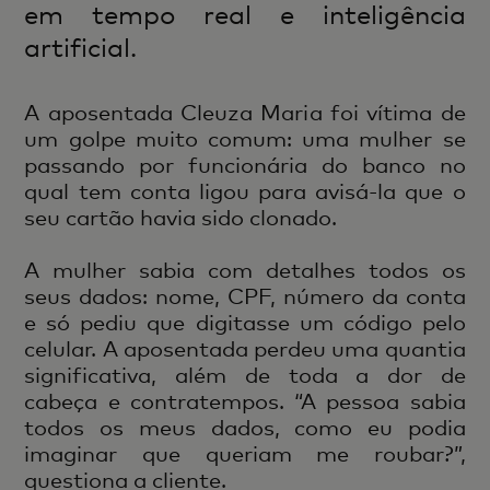
em tempo real e inteligência
artificial.
A aposentada Cleuza Maria foi vítima de
um golpe muito comum: uma mulher se
passando por funcionária do banco no
qual tem conta ligou para avisá-la que o
seu cartão havia sido clonado.
A mulher sabia com detalhes todos os
seus dados: nome, CPF, número da conta
e só pediu que digitasse um código pelo
celular. A aposentada perdeu uma quantia
significativa, além de toda a dor de
cabeça e contratempos. “A pessoa sabia
todos os meus dados, como eu podia
imaginar que queriam me roubar?”,
questiona a cliente.