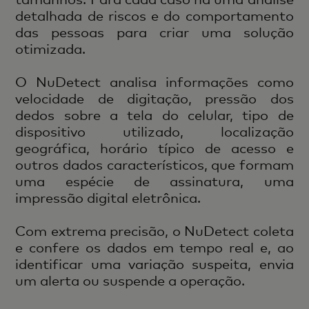
detalhada de riscos e do comportamento
das pessoas para criar uma solução
otimizada.
O NuDetect analisa informações como
velocidade de digitação, pressão dos
dedos sobre a tela do celular, tipo de
dispositivo utilizado, localização
geográfica, horário típico de acesso e
outros dados característicos, que formam
uma espécie de assinatura, uma
impressão digital eletrônica.
Com extrema precisão, o NuDetect coleta
e confere os dados em tempo real e, ao
identificar uma variação suspeita, envia
um alerta ou suspende a operação.