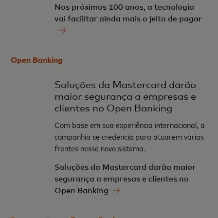
Nos próximos 100 anos, a tecnologia
vai facilitar ainda mais o jeito de pagar
Open Banking
Soluções da Mastercard darão
maior segurança a empresas e
clientes no Open Banking
Com base em sua experiência internacional, a
companhia se credencia para atuarem várias
frentes nesse novo sistema.
Soluções da Mastercard darão maior
segurança a empresas e clientes no
Open Banking