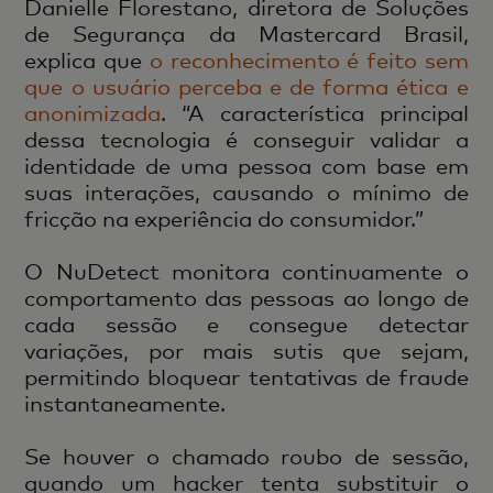
Danielle Florestano, diretora de Soluções
de Segurança da Mastercard Brasil,
explica que
o reconhecimento é feito sem
que o usuário perceba e de forma ética e
anonimizada
. “A característica principal
dessa tecnologia é conseguir validar a
identidade de uma pessoa com base em
suas interações, causando o mínimo de
fricção na experiência do consumidor.”
O NuDetect monitora continuamente o
comportamento das pessoas ao longo de
cada sessão e consegue detectar
variações, por mais sutis que sejam,
permitindo bloquear tentativas de fraude
instantaneamente.
Se houver o chamado roubo de sessão,
quando um hacker tenta substituir o