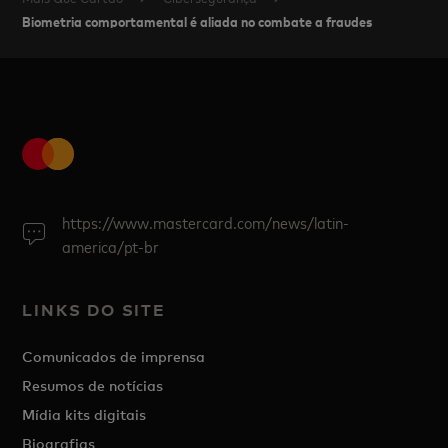
Biometria comportamental é aliada no combate a fraudes
https://www.mastercard.com/news/latin-
america/pt-br
LINKS DO SITE
Comunicados de imprensa
Resumos de notícias
Mídia kits digitais
Biografias