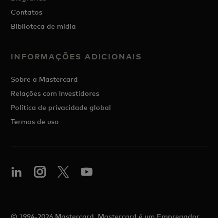
Contatos
Biblioteca de mídia
INFORMAÇÕES ADICIONAIS
Sobre a Mastercard
Relações com Investidores
Política de privacidade global
Termos de uso
© 1994-2026 Mastercard. Mastercard é um Empregador