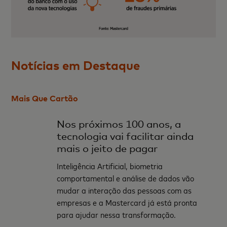
Notícias em Destaque
Mais Que Cartão
Nos próximos 100 anos, a
tecnologia vai facilitar ainda
mais o jeito de pagar
Inteligência Artificial, biometria
comportamental e análise de dados vão
mudar a interação das pessoas com as
empresas e a Mastercard já está pronta
para ajudar nessa transformação.