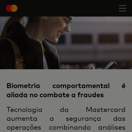
Biometria comportamental é
aliada no combate a fraudes
Tecnologia da Mastercard
aumenta a segurança das
operações combinando análises