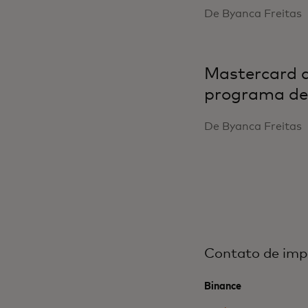
De Byanca Freitas
Mastercard a
programa de 
De Byanca Freitas
Contato de imp
Binance