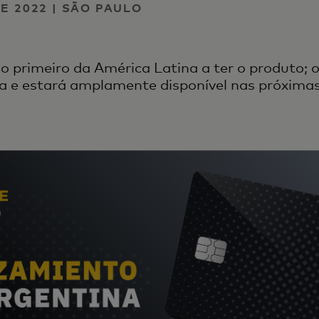
E 2022 | SÃO PAULO
 o primeiro da América Latina a ter o produto; 
ta e estará amplamente disponível nas próxim