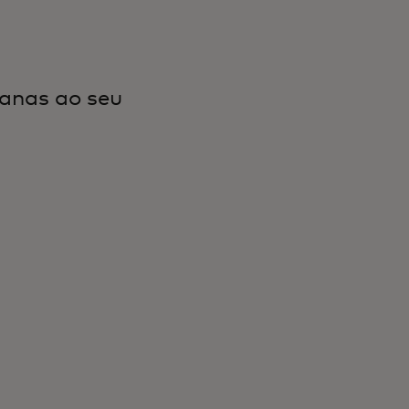
anas ao seu