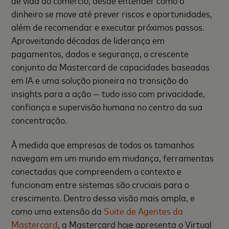
dinheiro se move até prever riscos e oportunidades,
além de recomendar e executar próximos passos.
Aproveitando décadas de liderança em
pagamentos, dados e segurança, o crescente
conjunto da Mastercard de capacidades baseadas
em IA e uma solução pioneira na transição do
insights para a ação — tudo isso com privacidade,
confiança e supervisão humana no centro da sua
concentração.
À medida que empresas de todos os tamanhos
navegam em um mundo em mudança, ferramentas
conectadas que compreendem o contexto e
funcionam entre sistemas são cruciais para o
crescimento. Dentro dessa visão mais ampla, e
como uma extensão da
Suite de Agentes da
Mastercard
, a Mastercard hoje apresenta o Virtual