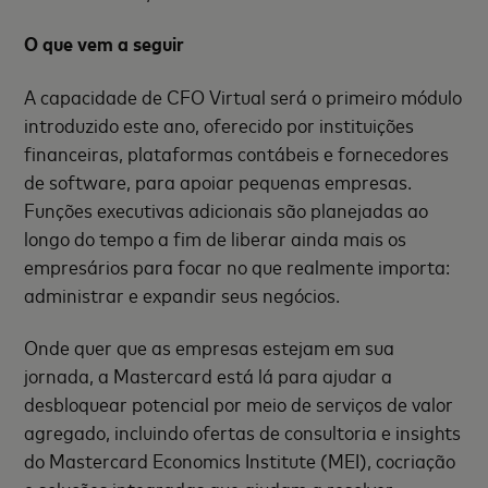
O que vem a seguir
A capacidade de CFO Virtual será o primeiro módulo
introduzido este ano, oferecido por instituições
financeiras, plataformas contábeis e fornecedores
de software, para apoiar pequenas empresas.
Funções executivas adicionais são planejadas ao
longo do tempo a fim de liberar ainda mais os
empresários para focar no que realmente importa:
administrar e expandir seus negócios.
Onde quer que as empresas estejam em sua
jornada, a Mastercard está lá para ajudar a
desbloquear potencial por meio de serviços de valor
agregado, incluindo ofertas de consultoria e insights
do Mastercard Economics Institute (MEI), cocriação