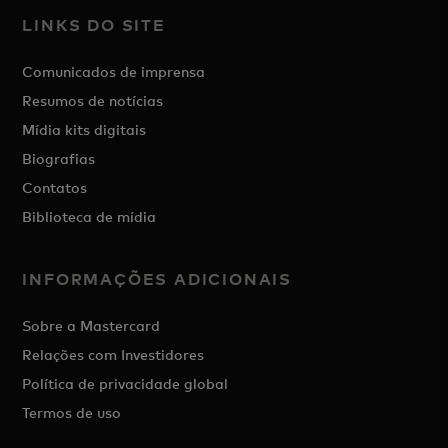
LINKS DO SITE
Comunicados de imprensa
Resumos de notícias
Mídia kits digitais
Biografias
Contatos
Biblioteca de mídia
INFORMAÇÕES ADICIONAIS
Sobre a Mastercard
Relações com Investidores
Política de privacidade global
Termos de uso