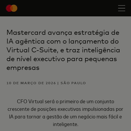
Mastercard avança estratégia de
IA agêntica com o lançamento do
Virtual C-Suite, e traz inteligência
de nível executivo para pequenas
empresas
10 DE MARÇO DE 2026 | SÃO PAULO
CFO Virtual será o primeiro de um conjunto
crescente de posições executivas impulsionadas por
IA para tornar a gestão de um negócio mais fácil e
inteligente.