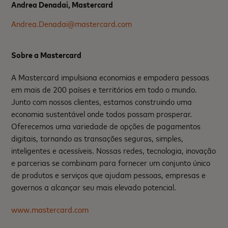
Andrea Denadai, Mastercard
Andrea.Denadai@mastercard.com
Sobre a Mastercard
A Mastercard impulsiona economias e empodera pessoas
em mais de 200 países e territórios em todo o mundo.
Junto com nossos clientes, estamos construindo uma
economia sustentável onde todos possam prosperar.
Oferecemos uma variedade de opções de pagamentos
digitais, tornando as transações seguras, simples,
inteligentes e acessíveis. Nossas redes, tecnologia, inovação
e parcerias se combinam para fornecer um conjunto único
de produtos e serviços que ajudam pessoas, empresas e
governos a alcançar seu mais elevado potencial.
www.mastercard.com