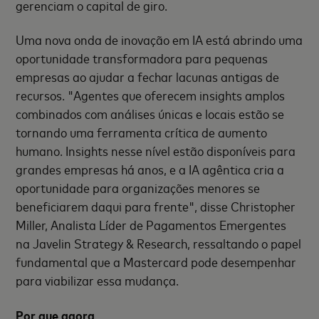
gerenciam o capital de giro.
Uma nova onda de inovação em IA está abrindo uma
oportunidade transformadora para pequenas
empresas ao ajudar a fechar lacunas antigas de
recursos. "Agentes que oferecem insights amplos
combinados com análises únicas e locais estão se
tornando uma ferramenta crítica de aumento
humano. Insights nesse nível estão disponíveis para
grandes empresas há anos, e a IA agêntica cria a
oportunidade para organizações menores se
beneficiarem daqui para frente", disse Christopher
Miller, Analista Líder de Pagamentos Emergentes
na Javelin Strategy & Research, ressaltando o papel
fundamental que a Mastercard pode desempenhar
para viabilizar essa mudança.
Por que agora