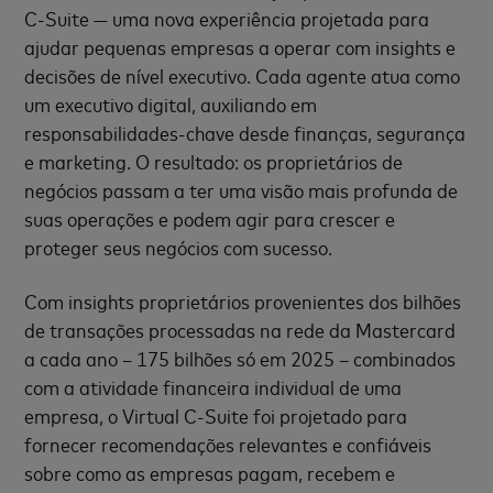
C-Suite — uma nova experiência projetada para
ajudar pequenas empresas a operar com insights e
decisões de nível executivo. Cada agente atua como
um executivo digital, auxiliando em
responsabilidades-chave desde finanças, segurança
e marketing. O resultado: os proprietários de
negócios passam a ter uma visão mais profunda de
suas operações e podem agir para crescer e
proteger seus negócios com sucesso.
Com insights proprietários provenientes dos bilhões
de transações processadas na rede da Mastercard
a cada ano – 175 bilhões só em 2025 – combinados
com a atividade financeira individual de uma
empresa, o Virtual C-Suite foi projetado para
fornecer recomendações relevantes e confiáveis
sobre como as empresas pagam, recebem e