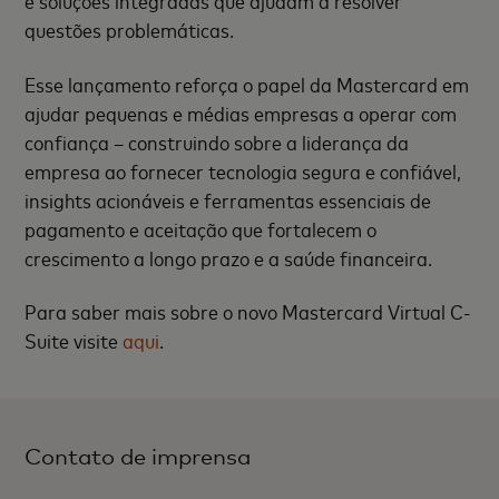
e soluções integradas que ajudam a resolver
questões problemáticas.
Esse lançamento reforça o papel da Mastercard em
ajudar pequenas e médias empresas a operar com
confiança – construindo sobre a liderança da
empresa ao fornecer tecnologia segura e confiável,
insights acionáveis e ferramentas essenciais de
pagamento e aceitação que fortalecem o
crescimento a longo prazo e a saúde financeira.
Para saber mais sobre o novo Mastercard Virtual C-
Suite visite
aqui
.
Contato de imprensa