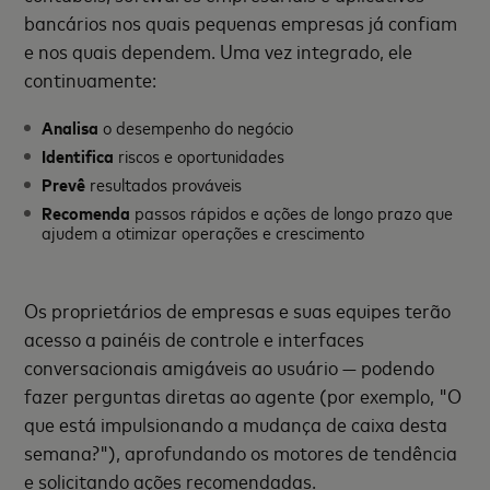
bancários nos quais pequenas empresas já confiam
e nos quais dependem. Uma vez integrado, ele
continuamente:
Analisa
o desempenho do negócio
Identifica
riscos e oportunidades
Prevê
resultados prováveis
Recomenda
passos rápidos e ações de longo prazo que
ajudem a otimizar operações e crescimento
Os proprietários de empresas e suas equipes terão
acesso a painéis de controle e interfaces
conversacionais amigáveis ao usuário — podendo
fazer perguntas diretas ao agente (por exemplo, "O
que está impulsionando a mudança de caixa desta
semana?"), aprofundando os motores de tendência
e solicitando ações recomendadas.