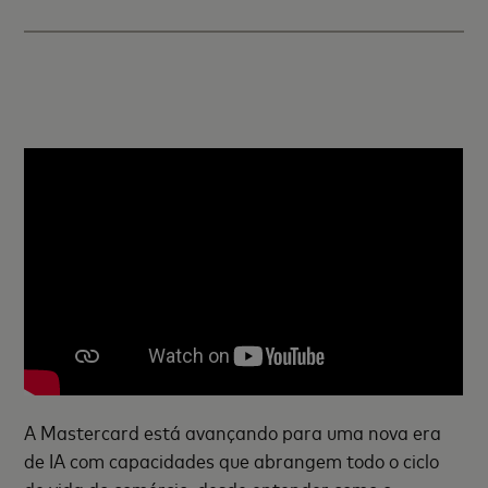
A Mastercard está avançando para uma nova era
de IA com capacidades que abrangem todo o ciclo
de vida do comércio, desde entender como o