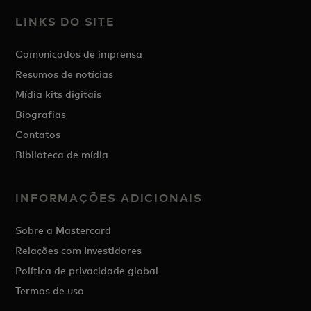
LINKS DO SITE
Comunicados de imprensa
Resumos de notícias
Mídia kits digitais
Biografias
Contatos
Biblioteca de mídia
INFORMAÇÕES ADICIONAIS
Sobre a Mastercard
Relações com Investidores
Política de privacidade global
Termos de uso