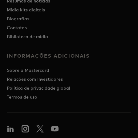
Resumos de notícias
Mídia kits digitais
Biografias
Contatos
Biblioteca de mídia
INFORMAÇÕES ADICIONAIS
Sobre a Mastercard
Relações com Investidores
Política de privacidade global
Termos de uso