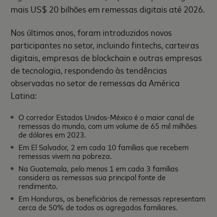
mais US$ 20 bilhões em remessas digitais até 2026.
Nos últimos anos, foram introduzidos novos
participantes no setor, incluindo fintechs, carteiras
digitais, empresas de blockchain e outras empresas
de tecnologia, respondendo às tendências
observadas no setor de remessas da América
Latina:
O corredor Estados Unidos-México é o maior canal de
remessas do mundo, com um volume de 65 mil milhões
de dólares em 2023.
Em El Salvador, 2 em cada 10 famílias que recebem
remessas vivem na pobreza.
Na Guatemala, pelo menos 1 em cada 3 famílias
considera as remessas sua principal fonte de
rendimento.
Em Honduras, os beneficiários de remessas representam
cerca de 50% de todos os agregados familiares.