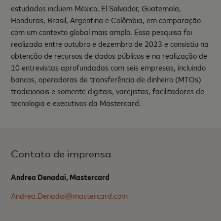
estudados incluem México, El Salvador, Guatemala,
Honduras, Brasil, Argentina e Colômbia, em comparação
com um contexto global mais amplo. Essa pesquisa foi
realizada entre outubro e dezembro de 2023 e consistiu na
obtenção de recursos de dados públicos e na realização de
10 entrevistas aprofundadas com seis empresas, incluindo
bancos, operadoras de transferência de dinheiro (MTOs)
tradicionais e somente digitais, varejistas, facilitadores de
tecnologia e executivos da Mastercard.
Contato de imprensa
Andrea Denadai, Mastercard
Andrea.Denadai@mastercard.com