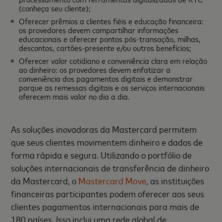
(conheça seu cliente);
Oferecer prêmios a clientes fiéis e educação financeira:
os provedores devem compartilhar informações
educacionais e oferecer pontos pós-transação, milhas,
descontos, cartões-presente e/ou outros benefícios;
Oferecer valor cotidiano e conveniência clara em relação
ao dinheiro: os provedores devem enfatizar a
conveniência dos pagamentos digitais e demonstrar
porque as remessas digitais e os serviços internacionais
oferecem mais valor no dia a dia.
As soluções inovadoras da Mastercard permitem
que seus clientes movimentem dinheiro e dados de
forma rápida e segura. Utilizando o portfólio de
soluções internacionais de transferência de dinheiro
da Mastercard, o
Mastercard Move
, as instituições
financeiras participantes podem oferecer aos seus
clientes pagamentos internacionais para mais de
180 países. Isso inclui uma rede global de