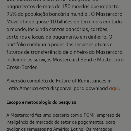
pagamentos de mais de 150 moedas que impacta
95% da população bancária mundial. O Mastercard
Move atinge quase 10 bilhões de terminais em todo
o mundo, incluindo contas bancárias, cartões,
carteiras e locais de pagamento em dinheiro. O
portfólio combina o poder dos recursos atuais e
futuros de transferência de dinheiro da Mastercard,
incluindo os serviços Mastercard Send e Mastercard
Cross-Border.
A versão completa de Future of Remittances in
Latin America está disponível para download
aqui
.
Escopo e metodologia da pesquisa
A Mastercard fez uma parceria com a PCMI, empresa de
inteligência de mercado do setor de pagamentos, para
avaliar as remessas na América Latina. Os mercados