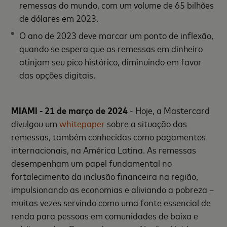
remessas do mundo, com um volume de 65 bilhões
de dólares em 2023.
O ano de 2023 deve marcar um ponto de inflexão,
quando se espera que as remessas em dinheiro
atinjam seu pico histórico, diminuindo em favor
das opções digitais.
MIAMI - 21 de março de 2024
- Hoje, a Mastercard
divulgou um
whitepaper
sobre a situação das
remessas, também conhecidas como pagamentos
internacionais, na América Latina. As remessas
desempenham um papel fundamental no
fortalecimento da inclusão financeira na região,
impulsionando as economias e aliviando a pobreza –
muitas vezes servindo como uma fonte essencial de
renda para pessoas em comunidades de baixa e