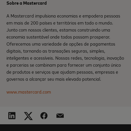
Sobre a Mastercard
A Mastercard impulsiona economias e empodera pessoas
em mais de 200 países e territórios em todo o mundo.
Junto com nossos clientes, estamos construindo uma
economia sustentável onde todos possam prosperar.
Oferecemos uma variedade de opções de pagamentos
digitais, tornando as transações seguras, simples,
inteligentes e acessíveis. Nossas redes, tecnologia, inovação
e parcerias se combinam para fornecer um conjunto único
de produtos e serviços que ajudam pessoas, empresas e
governos a alcançar seu mais elevado potencial.
www.mastercard.com