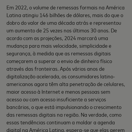
Em 2022, o volume de remessas formais na América
Latina atingiu 146 bilhões de dólares, mais do que o
dobro do valor de uma década atrás e representou
um aumento de 25 vezes nos últimos 30 anos. De
acordo com as projeções, 2024 marcará uma
mudança para mais velocidade, simplicidade e
segurança, à medida que as remessas digitais
começarem a superar o envio de dinheiro físico
através das fronteiras. Após vários anos de
digitalização acelerada, os consumidores latino-
americanos agora têm alta penetração de celulares,
maior acesso à Internet e menos pessoas sem
acesso ou com acesso insuficiente a serviços
bancários, o que está impulsionando o crescimento
das remessas digitais na região. Na verdade, como
essas tendências continuam a moldar a agenda
digital na América Latina, espera-se que elas gerem