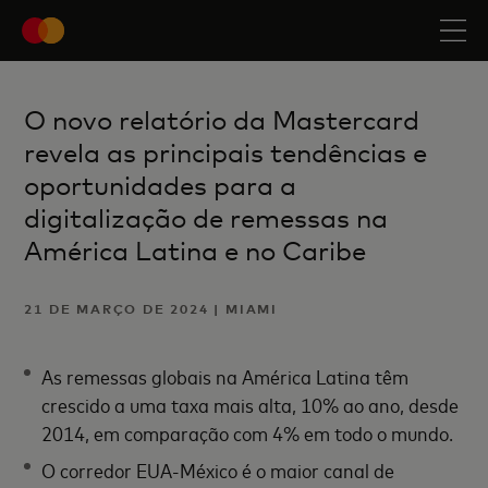
O novo relatório da Mastercard
revela as principais tendências e
oportunidades para a
digitalização de remessas na
América Latina e no Caribe
21 DE MARÇO DE 2024 | MIAMI
As remessas globais na América Latina têm
crescido a uma taxa mais alta, 10% ao ano, desde
2014, em comparação com 4% em todo o mundo.
O corredor EUA-México é o maior canal de