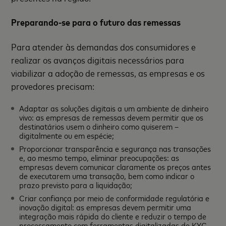
Preparando-se para o futuro das remessas
Para atender às demandas dos consumidores e
realizar os avanços digitais necessários para
viabilizar a adoção de remessas, as empresas e os
provedores precisam:
Adaptar as soluções digitais a um ambiente de dinheiro
vivo: as empresas de remessas devem permitir que os
destinatários usem o dinheiro como quiserem –
digitalmente ou em espécie;
Proporcionar transparência e segurança nas transações
e, ao mesmo tempo, eliminar preocupações: as
empresas devem comunicar claramente os preços antes
de executarem uma transação, bem como indicar o
prazo previsto para a liquidação;
Criar confiança por meio de conformidade regulatória e
inovação digital: as empresas devem permitir uma
integração mais rápida do cliente e reduzir o tempo de
processamento com ferramentas digitalizadas de KYC