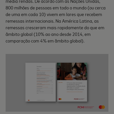
média rendas. De acordo com as Nações Unidas,
800 milhões de pessoas em todo o mundo (ou cerca
de uma em cada 10) vivem em lares que recebem
remessas internacionais. Na América Latina, as
remessas cresceram mais rapidamente do que em
âmbito global (10% ao ano desde 2014, em
comparação com 4% em âmbito global).