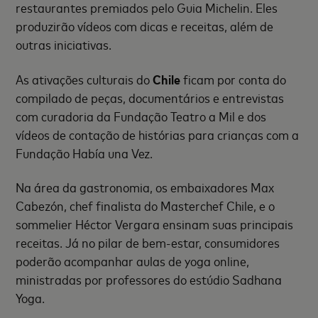
restaurantes premiados pelo Guia Michelin. Eles
produzirão vídeos com dicas e receitas, além de
outras iniciativas.
As ativações culturais do
Chile
ficam por conta do
compilado de peças, documentários e entrevistas
com curadoria da Fundação Teatro a Mil e dos
vídeos de contação de histórias para crianças com a
Fundação Había una Vez.
Na área da gastronomia, os embaixadores Max
Cabezón, chef finalista do Masterchef Chile, e o
sommelier Héctor Vergara ensinam suas principais
receitas. Já no pilar de bem-estar, consumidores
poderão acompanhar aulas de yoga online,
ministradas por professores do estúdio Sadhana
Yoga.