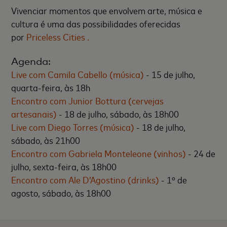
Vivenciar momentos que envolvem arte, música e
cultura é uma das possibilidades oferecidas
por
Priceless Cities .
Agenda:
Live com Camila Cabello (música)
- 15 de julho,
quarta-feira, às 18h
Encontro com Junior Bottura (cervejas
artesanais)
- 18 de julho, sábado, às 18h00
Live com Diego Torres (música)
- 18 de julho,
sábado, às 21h00
Encontro com Gabriela Monteleone (vinhos)
- 24 de
julho, sexta-feira, às 18h00
Encontro com Ale D’Agostino (drinks)
- 1º de
agosto, sábado, às 18h00