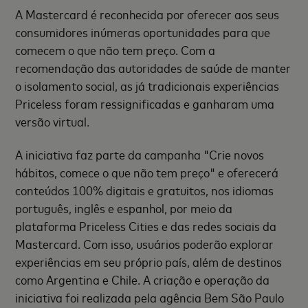
A Mastercard é reconhecida por oferecer aos seus
consumidores inúmeras oportunidades para que
comecem o que não tem preço. Com a
recomendação das autoridades de saúde de manter
o isolamento social, as já tradicionais experiências
Priceless foram ressignificadas e ganharam uma
versão virtual.
A iniciativa faz parte da campanha "Crie novos
hábitos, comece o que não tem preço" e oferecerá
conteúdos 100% digitais e gratuitos, nos idiomas
português, inglês e espanhol, por meio da
plataforma Priceless Cities e das redes sociais da
Mastercard. Com isso, usuários poderão explorar
experiências em seu próprio país, além de destinos
como Argentina e Chile. A criação e operação da
iniciativa foi realizada pela agência Bem São Paulo