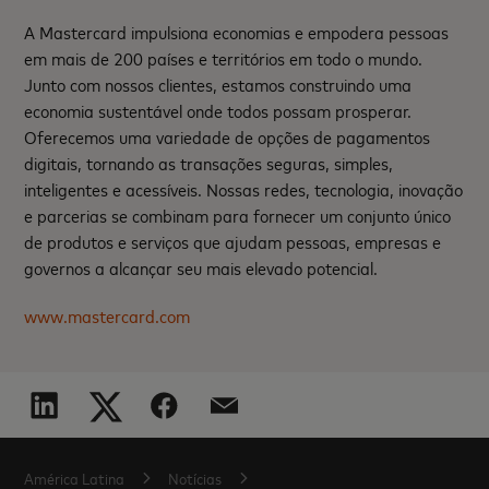
A Mastercard impulsiona economias e empodera pessoas
em mais de 200 países e territórios em todo o mundo.
Junto com nossos clientes, estamos construindo uma
economia sustentável onde todos possam prosperar.
Oferecemos uma variedade de opções de pagamentos
digitais, tornando as transações seguras, simples,
inteligentes e acessíveis. Nossas redes, tecnologia, inovação
e parcerias se combinam para fornecer um conjunto único
de produtos e serviços que ajudam pessoas, empresas e
governos a alcançar seu mais elevado potencial.
www.mastercard.com
América Latina
Notícias