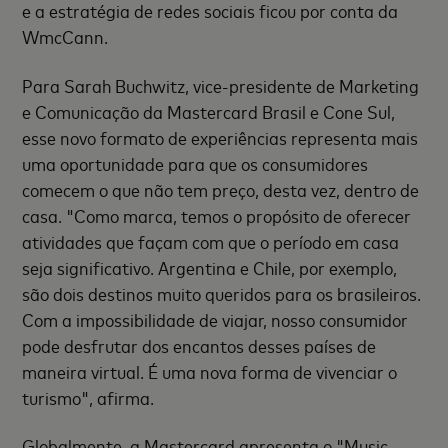
e a estratégia de redes sociais ficou por conta da
WmcCann.
Para Sarah Buchwitz, vice-presidente de Marketing
e Comunicação da Mastercard Brasil e Cone Sul,
esse novo formato de experiências representa mais
uma oportunidade para que os consumidores
comecem o que não tem preço, desta vez, dentro de
casa. "Como marca, temos o propósito de oferecer
atividades que façam com que o período em casa
seja significativo. Argentina e Chile, por exemplo,
são dois destinos muito queridos para os brasileiros.
Com a impossibilidade de viajar, nosso consumidor
pode desfrutar dos encantos desses países de
maneira virtual. É uma nova forma de vivenciar o
turismo", afirma.
Globalmente, a Mastercard apresenta o "Music