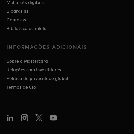
Mídia kits digitais
Biografias
Contatos
Biblioteca de mídia
INFORMAÇÕES ADICIONAIS
Sobre a Mastercard
Relações com Investidores
Política de privacidade global
Termos de uso