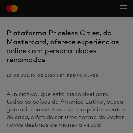
Plataforma Priceless Cities, da
Mastercard, oferece experiências
online com personalidades
renomadas
13 DE JULHO DE 2020 | BY PEDRO ALVES
A iniciativa, que está disponível para
todos os países da América Latina, busca
garantir momentos com propósito dentro
de casa, além de ser uma forma de visitar
novos destinos de maneira virtual