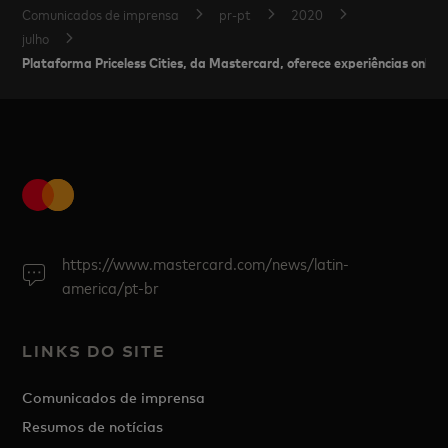
Comunicados de imprensa
pr-pt
2020
julho
Plataforma Priceless Cities, da Mastercard, oferece experiências onli
https://www.mastercard.com/news/latin-
america/pt-br
LINKS DO SITE
Comunicados de imprensa
Resumos de notícias