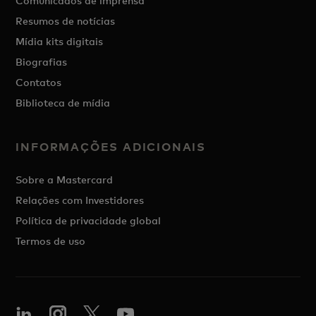
Comunicados de imprensa
Resumos de notícias
Mídia kits digitais
Biografias
Contatos
Biblioteca de mídia
INFORMAÇÕES ADICIONAIS
Sobre a Mastercard
Relações com Investidores
Política de privacidade global
Termos de uso