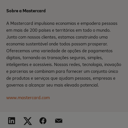
Sobre a Mastercard
A Mastercard impulsiona economias e empodera pessoas
em mais de 200 países e territórios em todo o mundo.
Junto com nossos clientes, estamos construindo uma
economia sustentável onde todos possam prosperar.
Oferecemos uma variedade de opções de pagamentos
digitais, tornando as transações seguras, simples,
inteligentes e acessíveis. Nossas redes, tecnologia, inovação
e parcerias se combinam para fornecer um conjunto único
de produtos e serviços que ajudam pessoas, empresas e
governos a alcançar seu mais elevado potencial.
www.mastercard.com