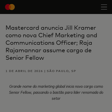
Mastercard anuncia Jill Kramer
como nova Chief Marketing and
Communications Officer; Raja
Rajamannar assume cargo de
Senior Fellow
1 DE ABRIL DE 2026 | SÃO PAULO, SP
Grande nome do marketing global inicia novo cargo como
Senior Fellow, passando o bastão para líder renomada do
setor