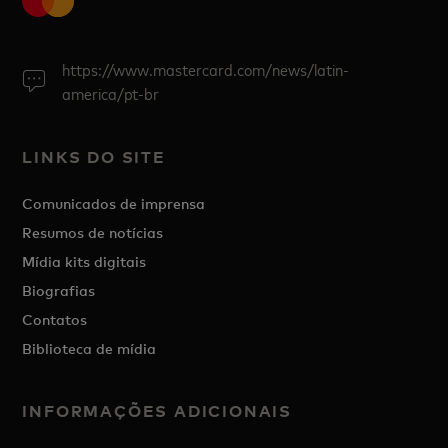
https://www.mastercard.com/news/latin-
america/pt-br
LINKS DO SITE
Comunicados de imprensa
Resumos de notícias
Mídia kits digitais
Biografias
Contatos
Biblioteca de mídia
INFORMAÇÕES ADICIONAIS