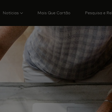
Notícias
Mais Que Cartão
Pesquisa e Re