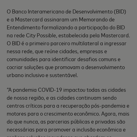
O Banco Interamericano de Desenvolvimento (BID)
e a Mastercard assinaram um Memorando de
Entendimento formalizando a participação do BID
na rede City Possible, estabelecida pela Mastercard.
O BID é o primeiro parceiro multilateral a ingressar
nessa rede, que reúne cidades, empresas e
comunidades para identificar desafios comuns e
cocriar soluções que promovam o desenvolvimento
urbano inclusivo e sustentável.
“A pandemia COVID-19 impactou todas as cidades
de nossa região, e as cidades continuam sendo
centros críticos para a recuperação pós-pandemia e
motores para o crescimento econômico. Agora, mais
do que nunca, as parcerias públicas e privadas são
necessárias para promover a inclusão econômica e