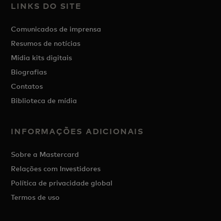
LINKS DO SITE
Comunicados de imprensa
Resumos de notícias
Mídia kits digitais
Biografias
Contatos
Biblioteca de mídia
INFORMAÇÕES ADICIONAIS
Sobre a Mastercard
Relações com Investidores
Política de privacidade global
Termos de uso