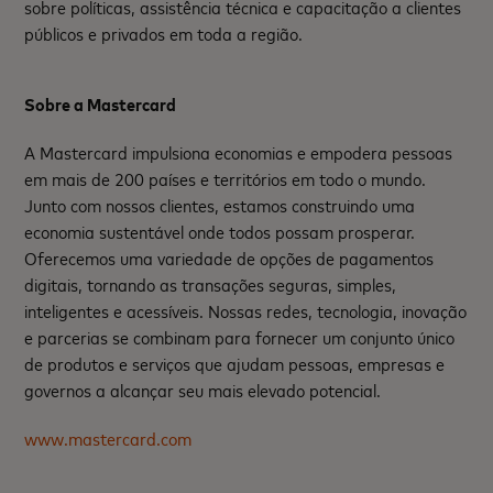
sobre políticas, assistência técnica e capacitação a clientes
públicos e privados em toda a região.
Sobre a Mastercard
A Mastercard impulsiona economias e empodera pessoas
em mais de 200 países e territórios em todo o mundo.
Junto com nossos clientes, estamos construindo uma
economia sustentável onde todos possam prosperar.
Oferecemos uma variedade de opções de pagamentos
digitais, tornando as transações seguras, simples,
inteligentes e acessíveis. Nossas redes, tecnologia, inovação
e parcerias se combinam para fornecer um conjunto único
de produtos e serviços que ajudam pessoas, empresas e
governos a alcançar seu mais elevado potencial.
www.mastercard.com