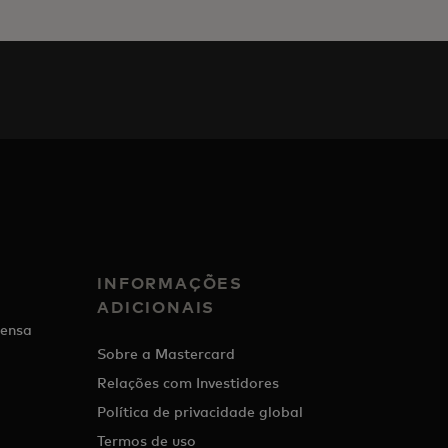
INFORMAÇÕES
ADICIONAIS
ensa
Sobre a Mastercard
Relações com Investidores
Política de privacidade global
Termos de uso