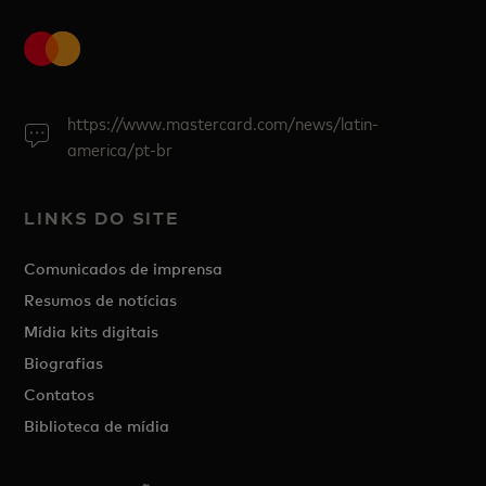
https://www.mastercard.com/news/latin-
america/pt-br
LINKS DO SITE
Comunicados de imprensa
Resumos de notícias
Mídia kits digitais
Biografias
Contatos
Biblioteca de mídia